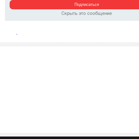
Скрыть это сообщение