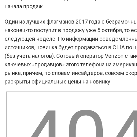
начала продаж.
Один из лучших флагманов 2017 года с безрамочн
наконец-то поступит в продажу уже 5 октября, то ес
следующей неделе. По информации осведомленн
источников, новинка будет продаваться в США по ц
(без учета налогов). Сотовый оператор Verizon ста
ключевых «продавцов» этого телефона на америка
рынке, причем, по словам инсайдеров, совсем скор
раскрыты официальные цены на новинку.