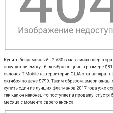
Купить безрамочный LG V30 в магазинах оператора
покупатели смогут 6 октября по цене в размере $810
салонах T-Mobile на территории США этот аппарат п
октября по цене $799. Таким образом, американцы 
купить один из лучших флагманов 2017 года уже со
так как он наконец-то поступает в продажу, спустя 
месяца с момента своего анонса.