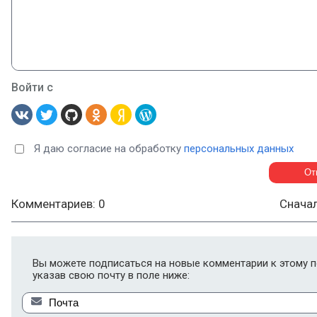
Войти с
Я даю согласие на обработку
персональных данных
Комментариев: 0
Снача
Вы можете подписаться на новые комментарии к этому п
указав свою почту в поле ниже: