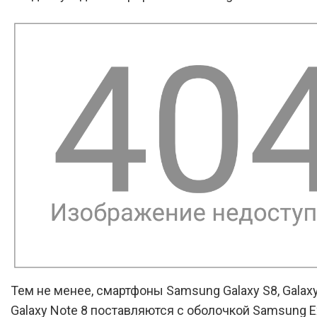
Тем не менее, смартфоны Samsung Galaxy S8, Galaxy
Galaxy Note 8 поставляются с оболочкой Samsung E