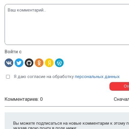
Войти с
Я даю согласие на обработку
персональных данных
Комментариев: 0
Снача
Вы можете подписаться на новые комментарии к этому п
указав свою почту в поле ниже: