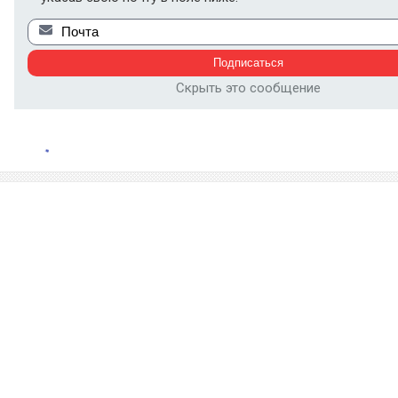
Скрыть это сообщение