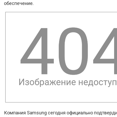
обеспечение.
Компания Samsung сегодня официально подтвердил