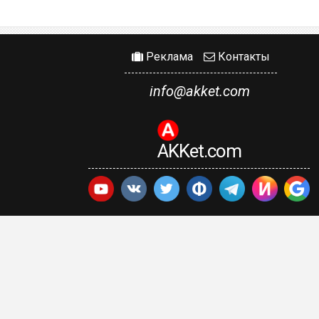
Реклама
Контакты
info@akket.com
AKKet.com