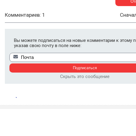
Комментариев: 1
Снача
Вы можете подписаться на новые комментарии к этому п
указав свою почту в поле ниже:
Скрыть это сообщение