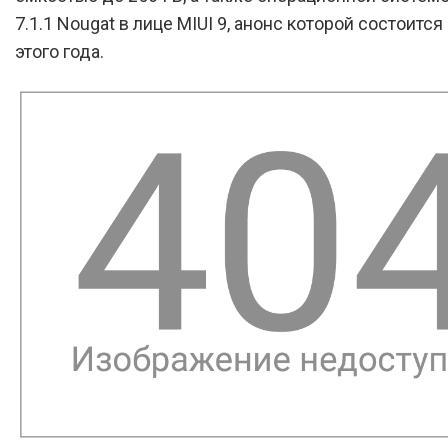
7.1.1 Nougat в лице MIUI 9, анонс которой состоится
этого года.