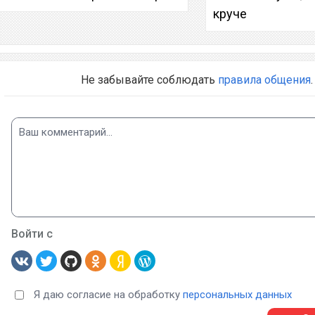
круче
Не забывайте соблюдать
правила общения
.
Войти с
Я даю согласие на обработку
персональных данных