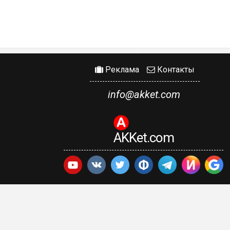
Реклама
Контакты
info@akket.com
AKKet.com