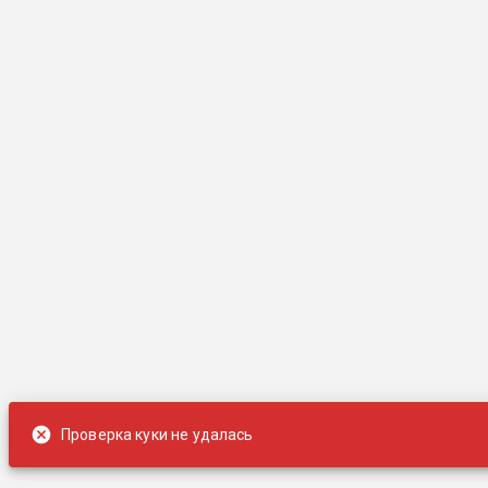
Проверка куки не удалась