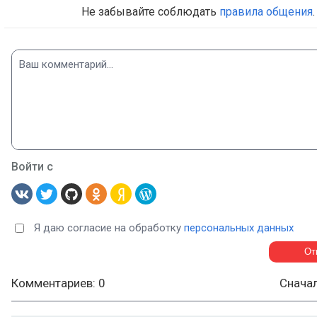
Не забывайте соблюдать
правила общения
.
Войти с
Я даю согласие на обработку
персональных данных
Комментариев: 0
Снача