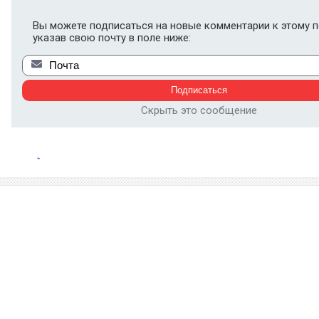
Вы можете подписаться на новые комментарии к этому п
указав свою почту в поле ниже:
Скрыть это сообщение