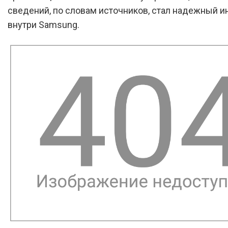
сведений, по словам источников, стал надежный 
внутри Samsung.