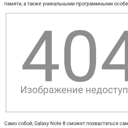
памяти, а также уникальными программными особ
Само собой, Galaxy Note 8 сможет похвастаться с