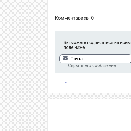
Комментариев: 0
Вы можете подписаться на новые
поле ниже:
Скрыть это сообщение