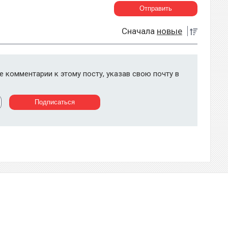
Сначала
новые
 комментарии к этому посту, указав свою почту в