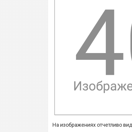
На изображениях отчетливо вид