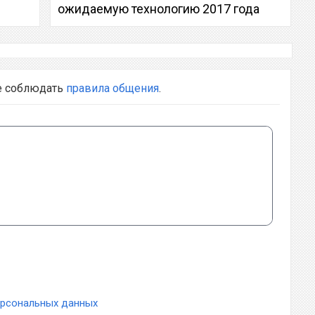
ожидаемую технологию 2017 года
е соблюдать
правила общения
.
ерсональных данных