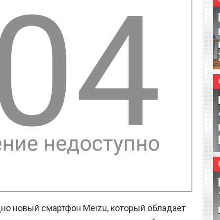
но новый смартфон Meizu, который обладает