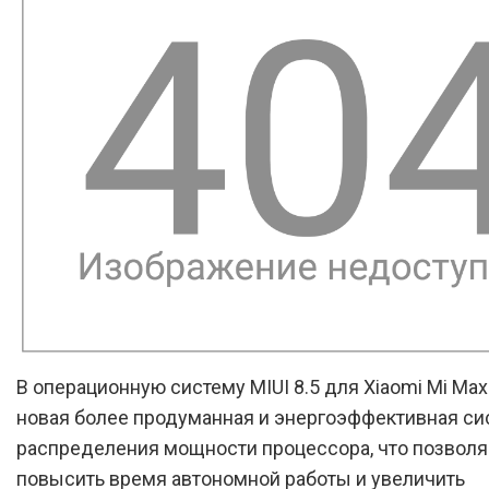
В операционную систему MIUI 8.5 для Xiaomi Mi Ma
новая более продуманная и энергоэффективная си
распределения мощности процессора, что позволя
повысить время автономной работы и увеличить