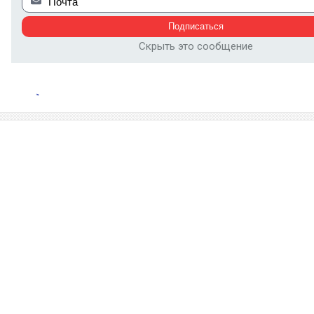
Скрыть это сообщение