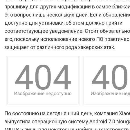
прошивку для других модификаций в самое ближа
Это вопрос лишь нескольких дней. Если обновлени
доступно для установки, об этом должно прийти
соответствующее уведомление. Стоит обязательно
его, поскольку использование нового ПО практичес
защищает от различного рода хакерских атак.
По состоянию на сегодняшний день, компания Xiao
выпустила операционную систему Android 7.0 Nouga
MIUI 8.5 лишь для некоторых мобильных устройств