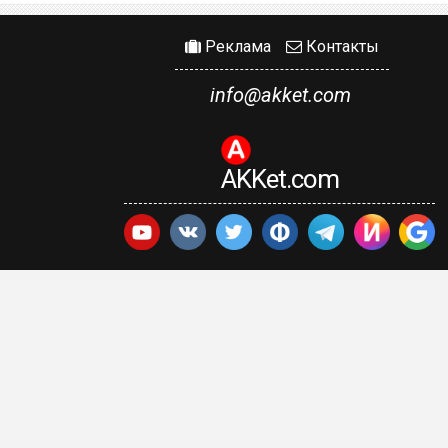
Реклама
Контакты
info@akket.com
AKKet.com