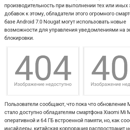
производительность при выполнении тех или иных 
добавок к этому, обладатели этого огромного смар
базе Android 7.0 Nougat могут использовать новые
возможности для управления уведомлениями на э
блокировки.
Пользователи сообщают, что пока что обновление M
стало доступно обладателям смартфона Xiaomi Mi M
оперативной и 64 ГБ встроенной памяти, но, как с
инсайдеры, китайская корпорация распространит 