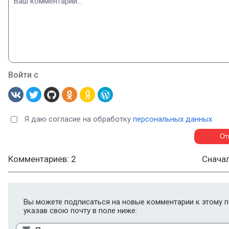
Войти с
Я даю согласие на обработку
персональных данных
Комментариев: 2
Снача
Вы можете подписаться на новые комментарии к этому п
указав свою почту в поле ниже: