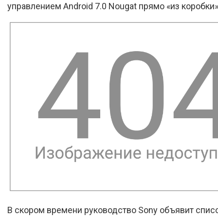
управлением Android 7.0 Nougat прямо «из коробки»
В скором времени руководство Sony объявит спис