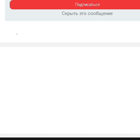
Скрыть это сообщение