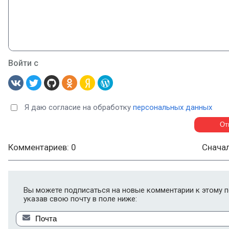
Войти с
Я даю согласие на обработку
персональных данных
Комментариев: 0
Снача
Вы можете подписаться на новые комментарии к этому п
указав свою почту в поле ниже: