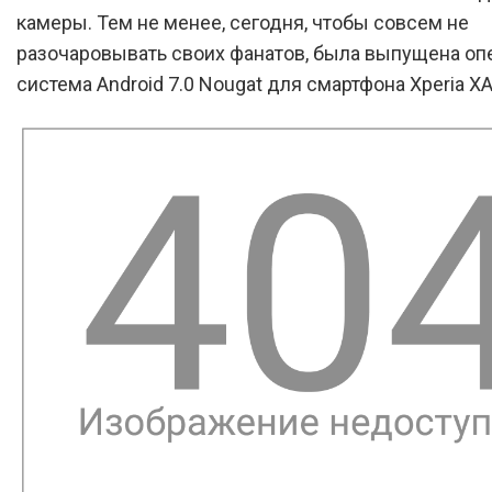
камеры. Тем не менее, сегодня, чтобы совсем не
разочаровывать своих фанатов, была выпущена оп
система Android 7.0 Nougat для смартфона Xperia XA 