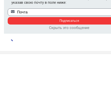
указав свою почту в поле ниже:
Скрыть это сообщение