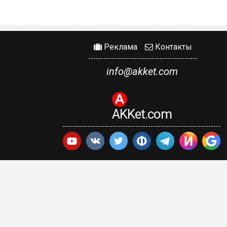
Реклама
Контакты
info@akket.com
AKKet.com