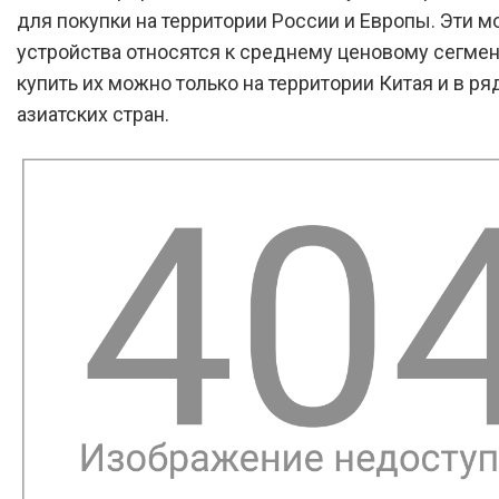
для покупки на территории России и Европы. Эти 
устройства относятся к среднему ценовому сегмент
купить их можно только на территории Китая и в ря
азиатских стран.