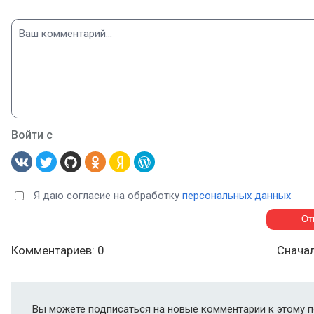
Войти с
Я даю согласие на обработку
персональных данных
Комментариев: 0
Снача
Вы можете подписаться на новые комментарии к этому п