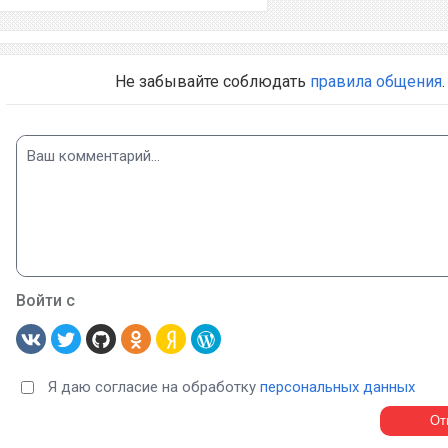
Не забывайте соблюдать
правила общения
.
Войти с
Я даю согласие на обработку
персональных данных