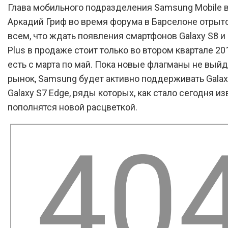
Глава мобильного подразделения Samsung Mobile 
Аркадий Гриф во время форума в Барселоне отрыт
всем, что ждать появления смартфонов Galaxy S8 и 
Plus в продаже стоит только во втором квартале 201
есть с марта по май. Пока новые флагманы не выйд
рынок, Samsung будет активно поддерживать Galax
Galaxy S7 Edge, ряды которых, как стало сегодня из
пополнятся новой расцветкой.