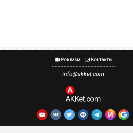
Реклама
Контакты
info@akket.com
AKKet.com