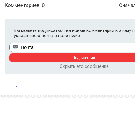
Комментариев: 0
Снача
Вы можете подписаться на новые комментарии к этому п
указав свою почту в поле ниже:
Скрыть это сообщение