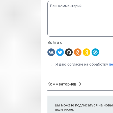
Войти с
Я даю согласие на обработку
п
Комментариев: 0
Вы можете подписаться на новые
поле ниже: