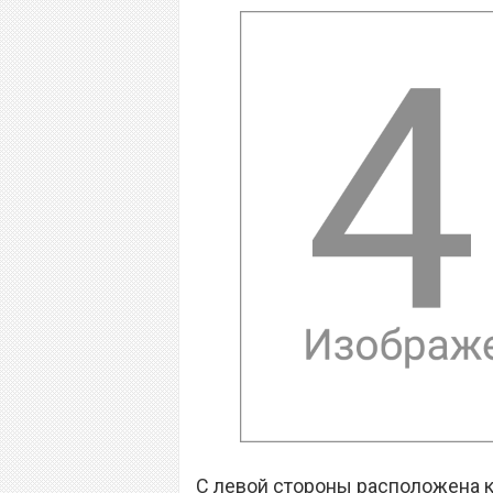
С левой стороны расположена ка