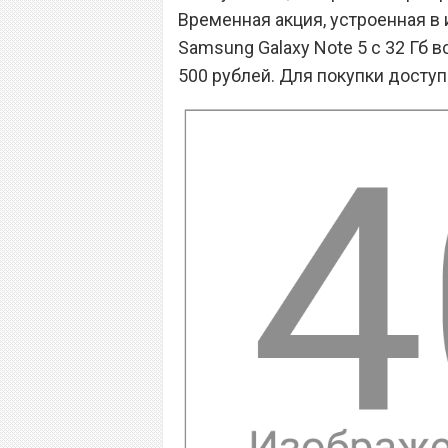
Временная акция, устроенная в 
Samsung Galaxy Note 5 с 32 Гб 
500 рублей. Для покупки доступ