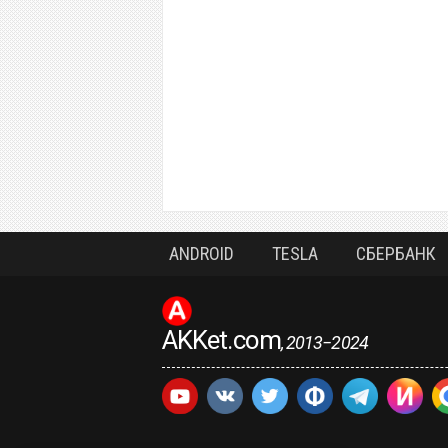
ANDROID
TESLA
СБЕРБАНК
AKKet.com
, 2013−2024