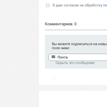
Я даю согласие на обработку
п
Комментариев: 0
Вы можете подписаться на новые
поле ниже:
Скрыть это сообщение