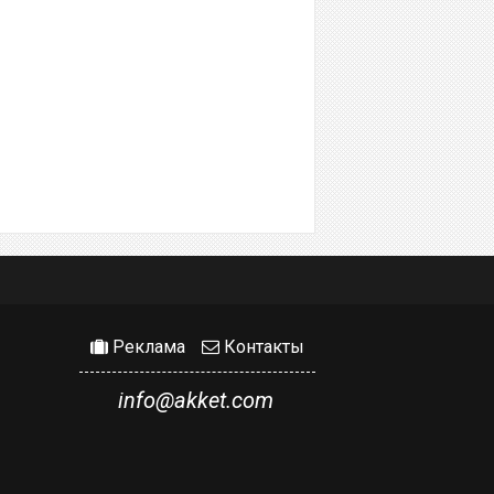
Реклама
Контакты
info@akket.com