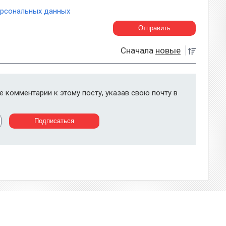
ерсональных данных
Сначала
новые
 комментарии к этому посту, указав свою почту в