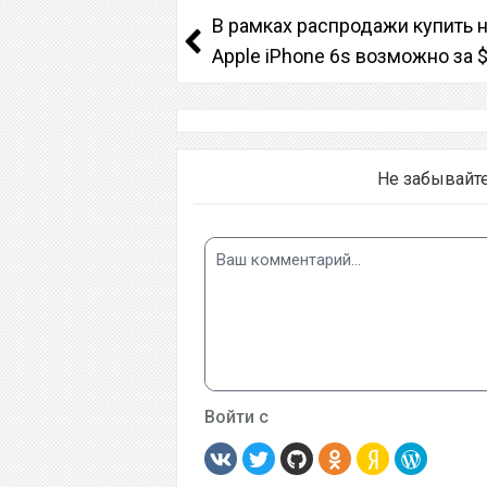
В рамках распродажи купить 
Apple iPhone 6s возможно за 
Не забывайт
Войти с