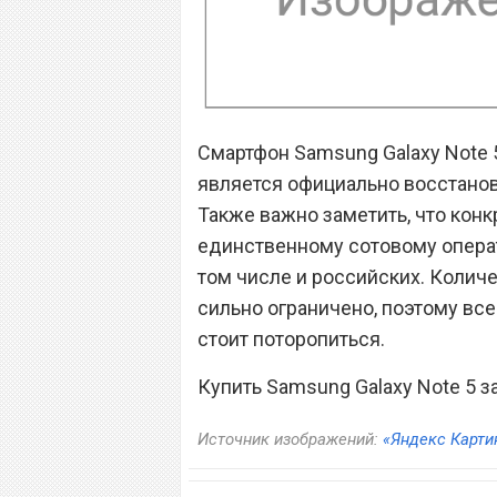
Смартфон Samsung Galaxy Note 
является официально восстановл
Также важно заметить, что конк
единственному сотовому операто
том числе и российских. Коли
сильно ограничено, поэтому в
стоит поторопиться.
Купить Samsung Galaxy Note 5 
Источник изображений:
«Яндекс Карти