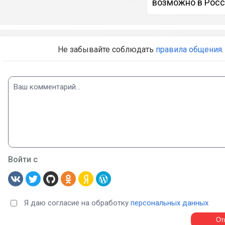
возможно в Рос
Не забывайте соблюдать
правила общения
.
Войти с
Я даю согласие на обработку
персональных данных