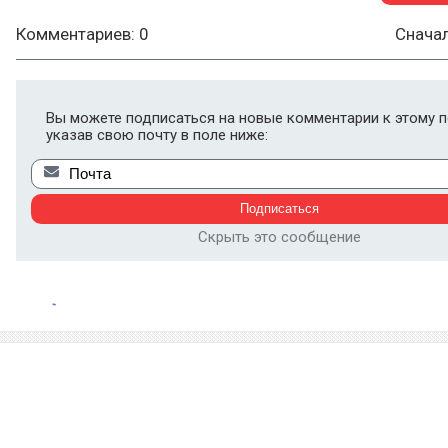
Комментариев: 0
Снача
Вы можете подписаться на новые комментарии к этому п
указав свою почту в поле ниже:
Скрыть это сообщение