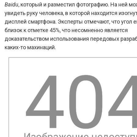
Baidu
, который и разместил фотографию. На ней м
увидеть руку человека, в которой находится изогн
дисплей смартфона. Эксперты отмечают, что угол е
близок к отметке 45%, что несомненно является
доказательством использования передовых разрабо
каких-то махинаций.