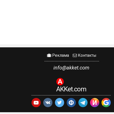
Реклама
Контакты
info@akket.com
AKKet.com