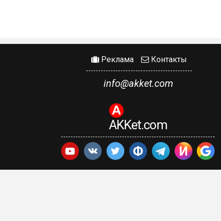
Реклама
Контакты
info@akket.com
AKKet.com