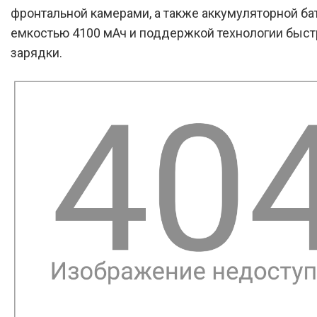
фронтальной камерами, а также аккумуляторной ба
емкостью 4100 мАч и поддержкой технологии быст
зарядки.