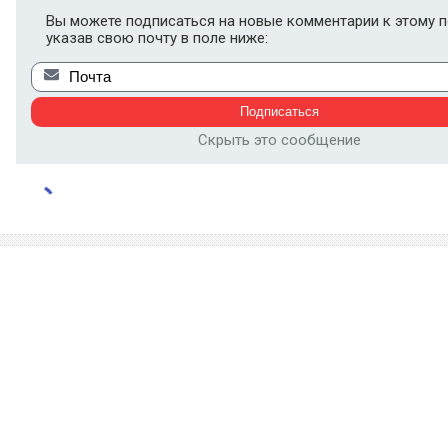
Вы можете подписаться на новые комментарии к этому п
указав свою почту в поле ниже:
Скрыть это сообщение