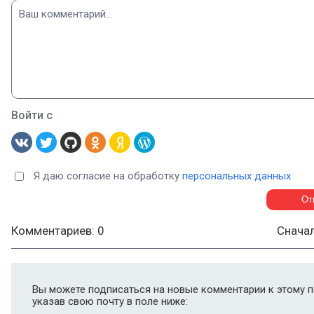
Войти с
Я даю согласие на обработку
персональных данных
Комментариев: 0
Снача
Вы можете подписаться на новые комментарии к этому п
указав свою почту в поле ниже: