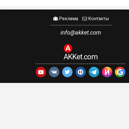
Реклама
Контакты
info@akket.com
AKKet.com