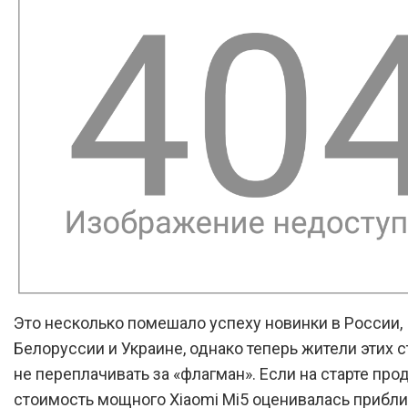
Это несколько помешало успеху новинки в России,
Белоруссии и Украине, однако теперь жители этих с
не переплачивать за «флагман». Если на старте про
стоимость мощного Xiaomi Mi5 оценивалась прибли