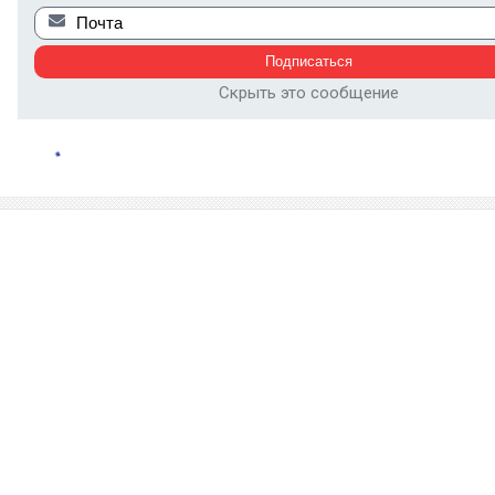
Скрыть это сообщение