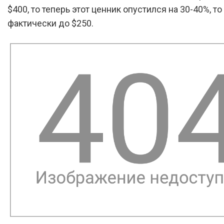
$400, то теперь этот ценник опустился на 30-40%, то
фактически до $250.