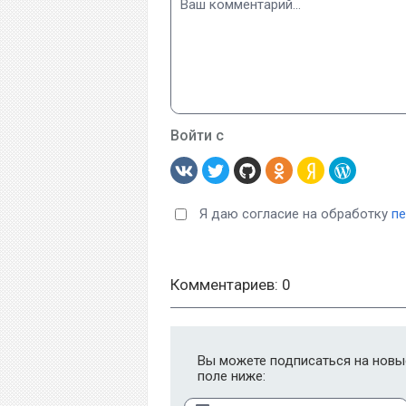
Войти с
Я даю согласие на обработку
п
Комментариев: 0
Вы можете подписаться на новые
поле ниже: