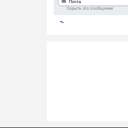
Скрыть это сообщение