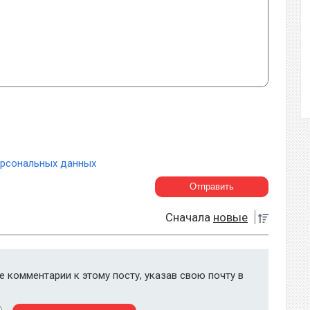
ерсональных данных
Сначала
новые
 комментарии к этому посту, указав свою почту в