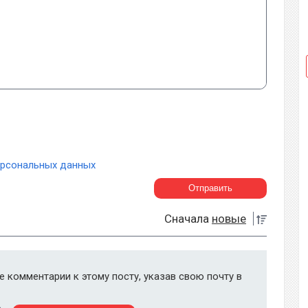
ерсональных данных
Сначала
новые
 комментарии к этому посту, указав свою почту в