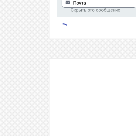
Скрыть это сообщение