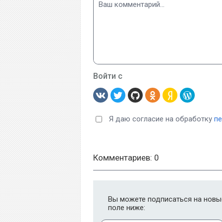
Войти с
Я даю согласие на обработку
п
Комментариев: 0
Вы можете подписаться на новые
поле ниже: