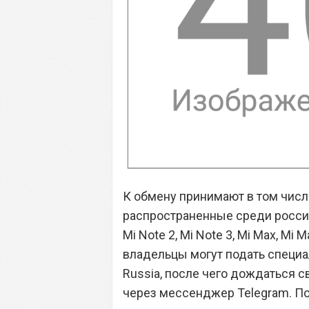
К обмену принимают в том числ
распространенные среди россия
Mi Note 2, Mi Note 3, Mi Max, Mi Ma
владельцы могут подать специа
Russia, после чего дождаться с
через мессенджер Telegram. Пос