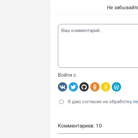
Не забывайт
Войти с
Я даю согласие на обработку
п
Комментариев: 10