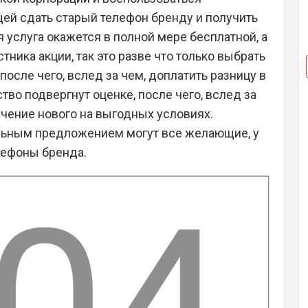
ей сдать старый телефон бренду и получить
 услуга окажется в полной мере бесплатной, а
тника акции, так это разве что только выбрать
осле чего, вслед за чем, доплатить разницу в
тво подвергнут оценке, после чего, вслед за
чение нового на выгодных условиях.
льным предложением могут все желающие, у
лефоны бренда.