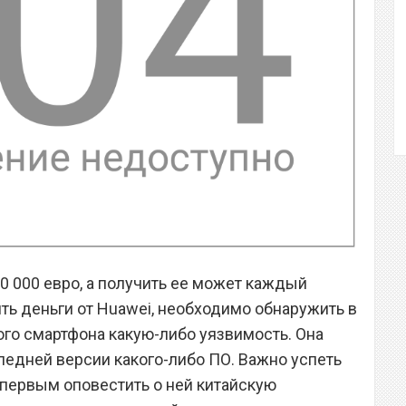
0 000 евро, а получить ее может каждый
ить деньги от Huawei, необходимо обнаружить в
го смартфона какую-либо уязвимость. Она
ледней версии какого-либо ПО. Важно успеть
 первым оповестить о ней китайскую