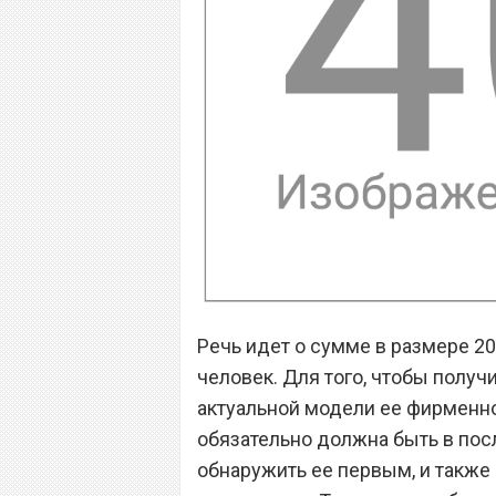
Речь идет о сумме в размере 20
человек. Для того, чтобы получ
актуальной модели ее фирменно
обязательно должна быть в пос
обнаружить ее первым, и также