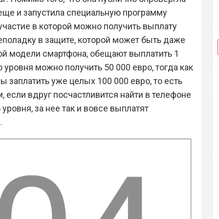
 еще и запустила специальную программу
участие в которой можно получить выплату
неполадку в защите, которой может быть даже
иной модели смартфона, обещают выплатить 1
о уровня можно получить 50 000 евро, тогда как
ы заплатить уже целых 100 000 евро, то есть
, если вдруг посчастливится найти в телефоне
уровня, за нее так и вовсе выплатят
.