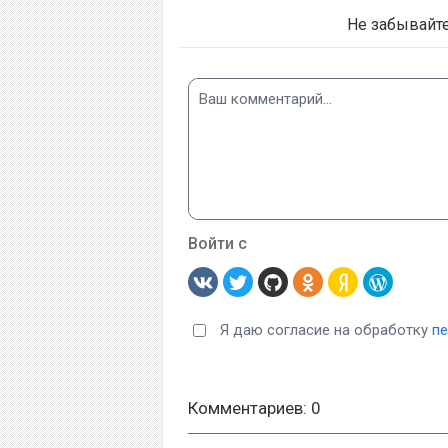
Не забывайт
Войти с
Я даю согласие на обработку
п
Комментариев: 0