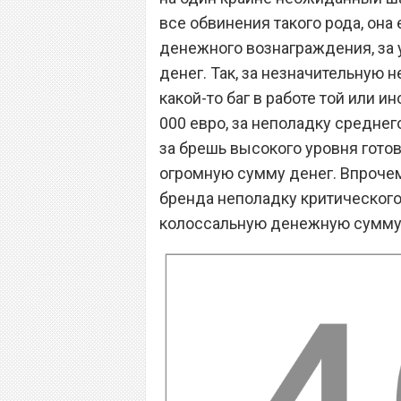
все обвинения такого рода, она
денежного вознаграждения, за 
денег. Так, за незначительную 
какой-то баг в работе той или 
000 евро, за неполадку среднег
за брешь высокого уровня готов
огромную сумму денег. Впрочем
бренда неполадку критического 
колоссальную денежную сумму