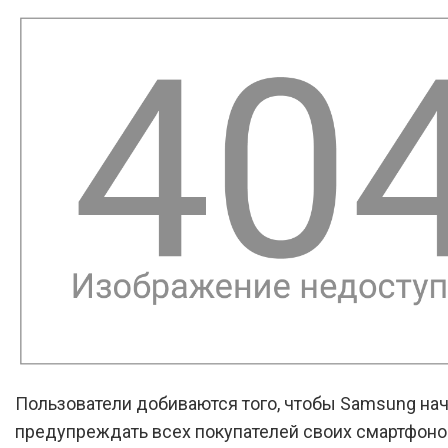
Пользователи добиваются того, чтобы Samsung нач
предупреждать всех покупателей своих смартфонов