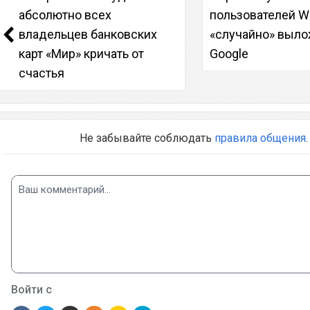
абсолютно всех
пользователей W
владельцев банковских
«случайно» выло
карт «Мир» кричать от
Google
счастья
Не забывайте соблюдать
правила общения
.
Войти с