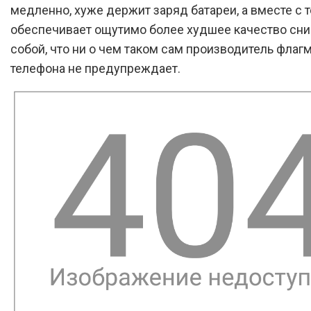
медленно, хуже держит заряд батареи, а вместе с 
обеспечивает ощутимо более худшее качество сни
собой, что ни о чем таком сам производитель флаг
телефона не предупреждает.