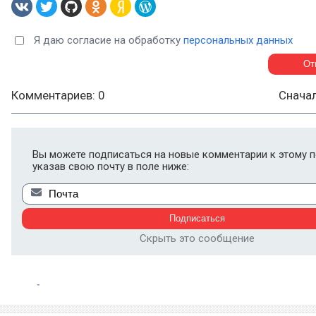
Я даю согласие на обработку
персональных данных
Комментариев: 0
Снача
Вы можете подписаться на новые комментарии к этому п
указав свою почту в поле ниже:
Скрыть это сообщение