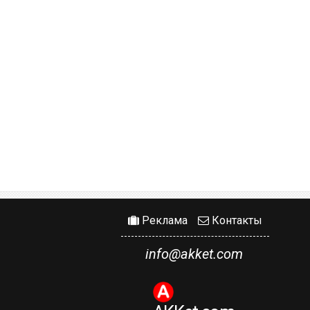
Реклама
Контакты
info@akket.com