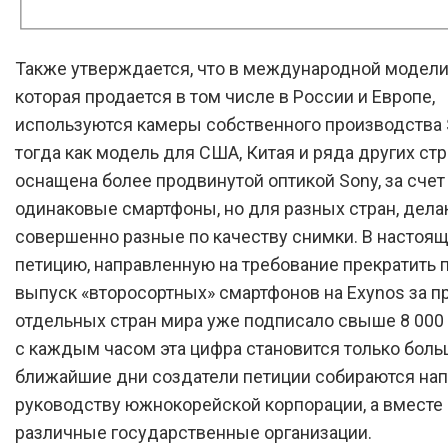
Также утверждается, что в международной модели 
которая продается в том числе в России и Европе,
используются камеры собственного производства
тогда как модель для США, Китая и ряда других ст
оснащена более продвинутой оптикой Sony, за счет
одинаковые смартфоны, но для разных стран, дела
совершенно разные по качеству снимки. В настоя
петицию, направленную на требование прекратить 
выпуск «второсортных» смартфонов на Exynos за 
отдельных стран мира уже подписало свыше 8 000 
с каждым часом эта цифра становится только боль
ближайшие дни создатели петиции собираются нап
руководству южнокорейской корпорации, а вместе 
различные государственные организации.