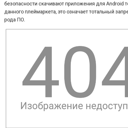
безопасности скачивают приложения для Android т
данного плеймаркета, это означает тотальный запре
рода ПО.