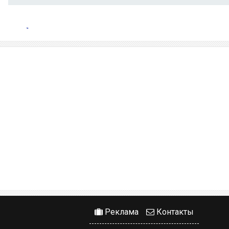
Реклама
Контакты