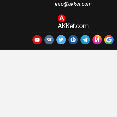
info@akket.com
AKKet.com