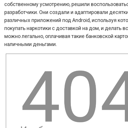
собственному усмотрению, решили воспользовать
разработчики. Они создали и адаптировали десятк
различных приложений под Android, используя ко
покупать наркотики с доставкой на дом, и делать вс
можно легально, оплачивая такие банковской карто
наличными деньгами.