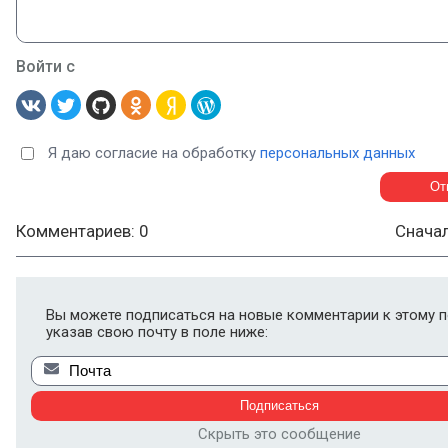
Войти с
Я даю согласие на обработку
персональных данных
Комментариев: 0
Снача
Вы можете подписаться на новые комментарии к этому п
указав свою почту в поле ниже:
Скрыть это сообщение