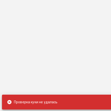
Проверка куки не удалась