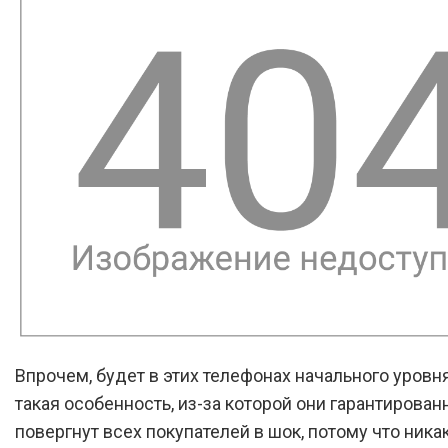
Впрочем, будет в этих телефонах начального уровн
такая особенность, из-за которой они гарантирован
повергнут всех покупателей в шок, потому что ника