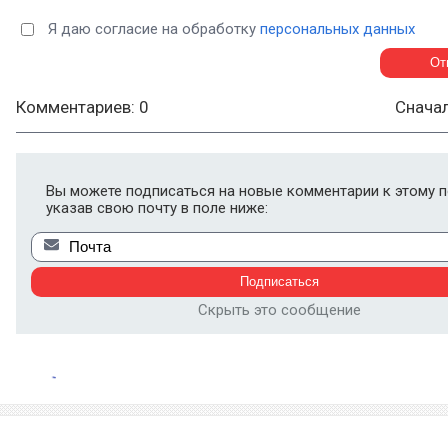
Я даю согласие на обработку
персональных данных
Комментариев: 0
Снача
Вы можете подписаться на новые комментарии к этому п
указав свою почту в поле ниже:
Скрыть это сообщение