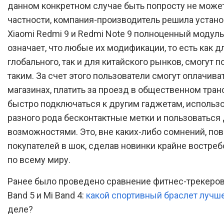
данном конкретном случае быть попросту не может.
частности, компания-производитель решила устано
Xiaomi Redmi 9 и Redmi Note 9 полноценный модуль
означает, что любые их модификации, то есть как д
глобального, так и для китайского рынков, смогут п
таким. За счет этого пользователи смогут оплачива
магазинах, платить за проезд в общественном тран
быстро подключаться к другим гаджетам, использ
разного рода бесконтактные метки и пользоваться
возможностями. Это, вне каких-либо сомнений, пов
покупателей в шок, сделав новинки крайне востр
по всему миру.
Ранее было проведено сравнение фитнес-трекеров
Band 5 и Mi Band 4:
какой спортивный браслет лучш
деле?