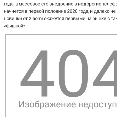
года, а массовое его внедрение в недорогие теле
начнется в первой половине 2020 года, и далеко не 
новинки от Xiaomi окажутся первыми на рынке с та
«фишкой».