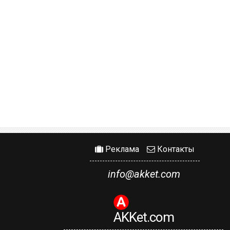
Реклама
Контакты
info@akket.com
AKKet.com