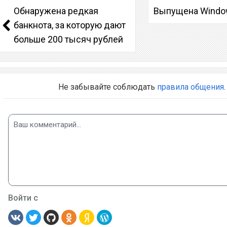
Обнаружена редкая
Выпущена Windo
банкнота, за которую дают
больше 200 тысяч рублей
Не забывайте соблюдать
правила общения
.
Войти с