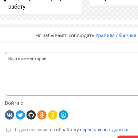
работу
Не забывайте соблюдать
правила общения
.
Войти с
Я даю согласие на обработку
персональных данных