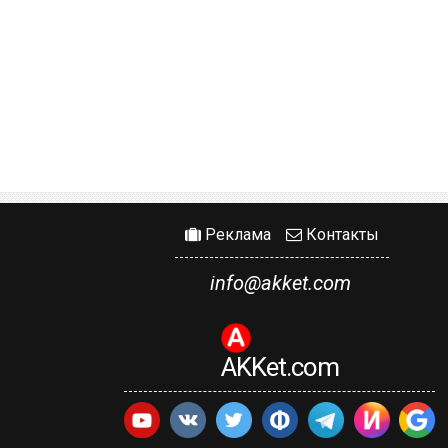
Реклама
Контакты
info@akket.com
AKKet.com