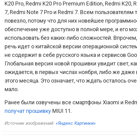
K20 Pro, Redmi K20 Pro Premium Edition, Redmi K20, 
7, Redmi Note 7 Pro и Redmi 7. Всем пользователям 
повезло, потому что для них новейшее программно
обеспечение уже доступно в полной мере, и его м
использовать без каких-либо сложностей. Впрочем,
речь идет о китайской версии операционной систе
не содержит в себе русского языка и сервисов Goo
Глобальная версия новой прошивки увидит свет, ка
ожидается, в первых числах ноября, либо же даже 
этого месяца. Это означает, что ждать осталось оче
мало.
Ранее были озвучены все смартфоны Xiaomi и Redm
получат прошивку
MIUI 11.
Источник изображений:
«Яндекс Картинки»