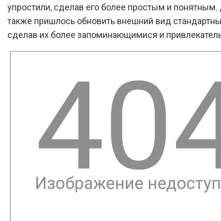
упростили, сделав его более простым и понятным. 
также пришлось обновить внешний вид стандартны
сделав их более запоминающимися и привлекател