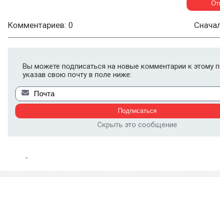
Комментариев: 0
Снача
Вы можете подписаться на новые комментарии к этому п
указав свою почту в поле ниже:
Скрыть это сообщение