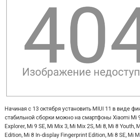
Начиная с 13 октября установить MIUI 11 в виде ф
стабильной сборки можно на смартфоны Xiaomi Mi 9,
Explorer, Mi 9 SE, Mi Mix 3, Mi Mix 2S, Mi 8, Mi 8 Youth, 
Edition, Mi 8 In-display Fingerprint Edition, Mi 8 SE, Mi 