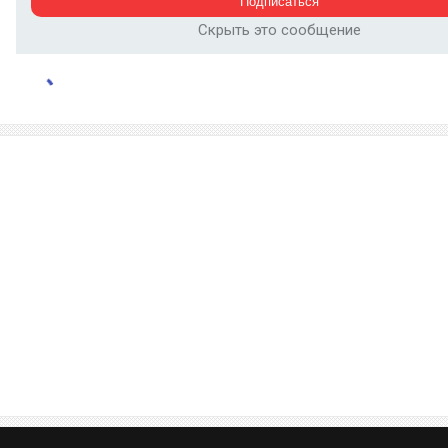
Скрыть это сообщение