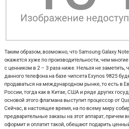
Таким образом, возможно, что Samsung Galaxy Note
окажется хуже по производительности, чем многи
с ценником в 2 – 3 раза ниже. Нельзя не заметить, 
данного телефона на базе чипсета Exynos 9825 буд
продаваться на международном рынке, то есть в Е
России, тогда как в Китае, США и ряде других госу
основой этого флагмана выступит процессор от Qu
Сейчас, в настоящее время, на по всему миру соби
предварительные заказы на этот аппарат, причем в
оформит и оплатит такой, обещают подарить ценны