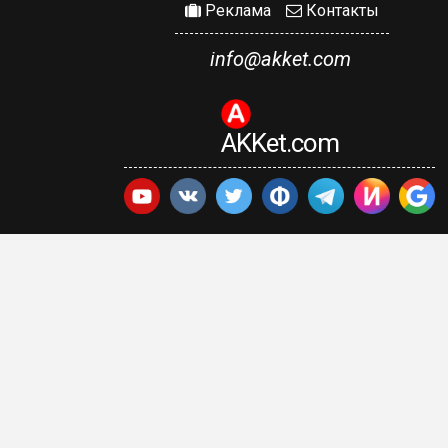
Реклама
Контакты
info@akket.com
AKKet.com