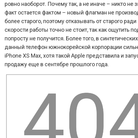
ровно наоборот. Почему так, а не иначе – никто не з
факт остается фактом – новый флагман не произв
более старого, поэтому отказывать от старого ради
скорости работы точно не стоит, так как ощутить п
попросту не получится. Более того, в синтетических
данный телефон южнокорейской корпорации сильн
iPhone XS Max, хотя такой Apple представила и запу
продажу еще в сентябре прошлого года.