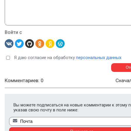
Войти с
Я даю согласие на обработку
персональных данных
Комментариев: 0
Снача
Вы можете подписаться на новые комментарии к этому п
указав свою почту в поле ниже: