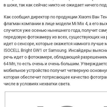
в шоке, так как сейчас никто не ожидает ничего под
Как сообщил директор по продукции Xiaomi Ван Тен
флагман компании в лице модели Mi Mix 4, а его вы
случится уже осенью нынешнего года, получит са
передовую фотокамеру из всех, существующих на 
идет о сенсоре, которые окажется намного лучше 
ISOCELL Bright GW1 от Samsung. Инсайдеры выясни
речь идет о фотокамере, обладающей разрешение
64 Мп, то есть очень и очень большим. Утверждаетс
мобильное устройство получит четверную основну
которая обеспечит потрясающее качество фотограф
числе в условиях нехватки света.