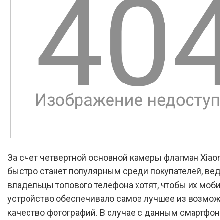
За счет четвертной основной камеры флагман Xiaom
быстро станет популярным среди покупателей, вед
владельцы топового телефона хотят, чтобы их моб
устройство обеспечивало самое лучшее из возмо
качество фотографий. В случае с данным смартфон