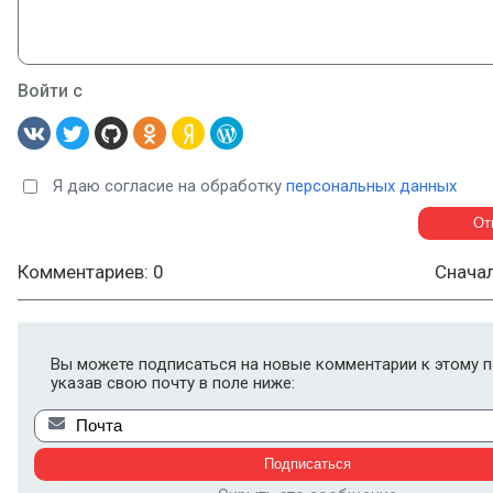
Войти с
Я даю согласие на обработку
персональных данных
Комментариев: 0
Снача
Вы можете подписаться на новые комментарии к этому п
указав свою почту в поле ниже: