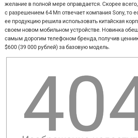
желание в полной мере оправдается. Скорее всего,
с разрешением 64 Мп отвечает компания Sony, то е
ее продукцию решила использовать китайская корп
своем новом мобильном устройстве. Новинка обещ
самым дорогим телефоном бренда, получив ценник
$600 (39 000 рублей) за базовую модель.