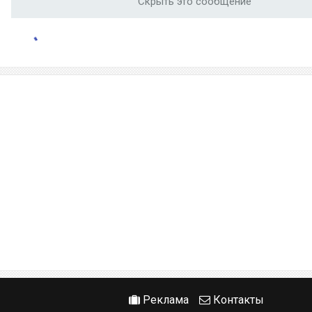
Скрыть это сообщение
Реклама
Контакты