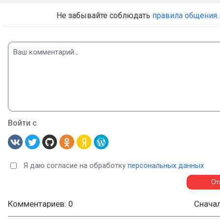
Не забывайте соблюдать
правила общения
.
Войти с
Я даю согласие на обработку
персональных данных
Комментариев: 0
Снача