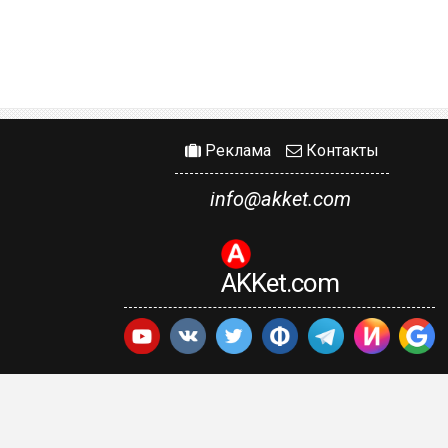
Реклама
Контакты
info@akket.com
AKKet.com