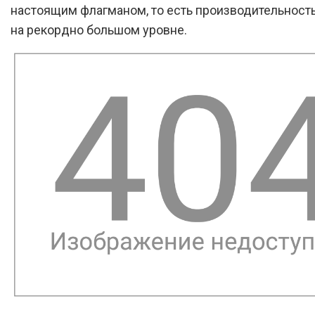
настоящим флагманом, то есть производительност
на рекордно большом уровне.