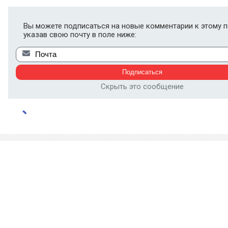
Вы можете подписаться на новые комментарии к этому п
указав свою почту в поле ниже:
Скрыть это сообщение