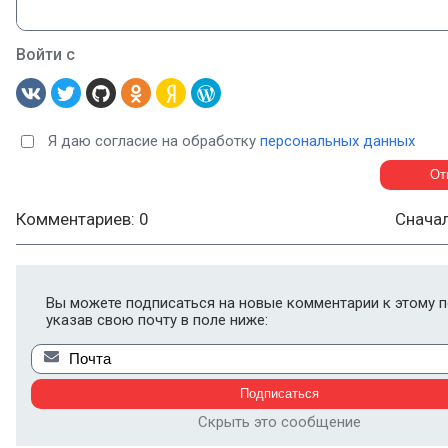
Войти с
Я даю согласие на обработку
персональных данных
Комментариев: 0
Снача
Вы можете подписаться на новые комментарии к этому п
указав свою почту в поле ниже:
Скрыть это сообщение