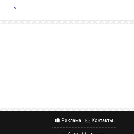
Реклама
Контакты