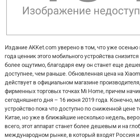
Издание AKKet.com уверено в том, что уже осень
года ценник этого мобильного устройства снизится
более ощутимо, благодаря ему он станет еще деше
доступнее, чем раньше. Обновленная цена на Xiaomi
действует в официальном магазине производителя,
фирменных торговых точках Mi Home, причем начи
сегодняшнего дня – 16 июня 2019 года. Конечно, 
устройство пока что доступно по сниженной цене т
Китае, но уже в ближайшие несколько недель, вер
всего, этот аппарат станет более дешевым и на гл
международном рынке, в который входят Россия и 