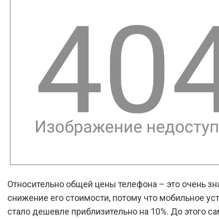
Относительно общей цены телефона – это очень зн
снижение его стоимости, потому что мобильное ус
стало дешевле приблизительно на 10%. До этого са