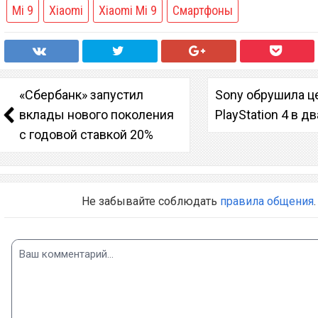
Mi 9
Xiaomi
Xiaomi Mi 9
Смартфоны
«Сбербанк» запустил
Sony обрушила ц
вклады нового поколения
PlayStation 4 в д
с годовой ставкой 20%
Не забывайте соблюдать
правила общения
.