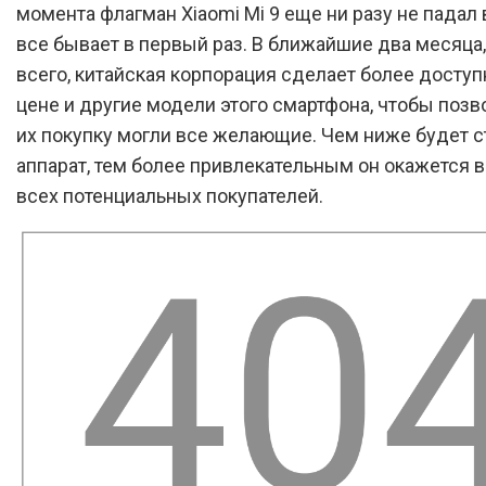
момента флагман Xiaomi Mi 9 еще ни разу не падал в
все бывает в первый раз. В ближайшие два месяца,
всего, китайская корпорация сделает более досту
цене и другие модели этого смартфона, чтобы позв
их покупку могли все желающие. Чем ниже будет с
аппарат, тем более привлекательным он окажется в
всех потенциальных покупателей.