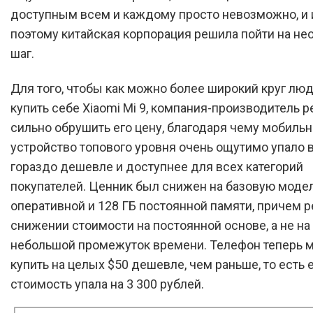
доступным всем и каждому просто невозможно, и
поэтому китайская корпорация решила пойти на н
шаг.
Для того, чтобы как можно более широкий круг лю
купить себе Xiaomi Mi 9, компания-производитель 
сильно обрушить его цену, благодаря чему мобиль
устройство топового уровня очень ощутимо упало в
гораздо дешевле и доступнее для всех категорий
покупателей. Ценник был снижен на базовую модел
оперативной и 128 ГБ постоянной памяти, причем р
снижении стоимости на постоянной основе, а не на
небольшой промежуток времени. Телефон теперь 
купить на целых $50 дешевле, чем раньше, то есть 
стоимость упала на 3 300 рублей.