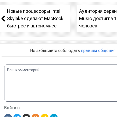
Новые процессоры Intel
Аудитория серви
Skylake сделают MacBook
Music достигла 
быстрее и автономнее
человек
Не забывайте соблюдать
правила общения
.
Войти с