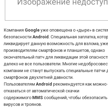
Компания
Google
уже оповещена о «дыре» в сист
безопасности
Android
. Специальная заплатка, кото
ликвидирует данную возможность для взлома, уже
производителям смартфонов и планшетов, однако
окончательный патч для ликвидации этой опасност
далеко не все пользователи. Многие недобросове
компании не станут выпускать специальные патчи 
смартфонов двухлетней давности.
Пользователям
Android
рекомендуется как можно 
отказаться от автоматической скачки
содержимого
MMS
сообщений, чтобы обезопасить 
вирусов и троянов.