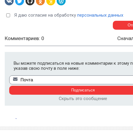
Я даю согласие на обработку
персональных данных
Комментариев: 0
Снача
Вы можете подписаться на новые комментарии к этому п
указав свою почту в поле ниже:
Скрыть это сообщение