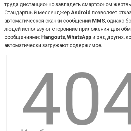
труда дистанционно завладеть смартфоном жертвы
Стандартный мессенджер
Android
позволяет отказ
автоматической скачки сообщений
MMS
, однако 
людей используют сторонние приложения для обм
сообщениями:
Hangouts
,
WhatsApp
и ряд других, к
автоматически загружают содержимое.