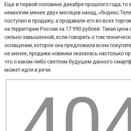
Еще в первой половине декабря прошлого года, то 
немногим менее двух месяцев назад, «Яндекс.Тел
поступил в продажу, а продавали его во всех торго
на территории России за 17 990 рублей. Такая цена
сильно завышенной, если говорить о том техничес
оснащении, которое она предложила всем покупат
не менее, продажи новинки оказалась настолько п
что о каком-либо светлом будущем данного смартф
может идти и речи.