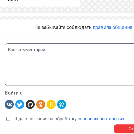
Не забывайте соблюдать
правила общения
.
Войти с
Я даю согласие на обработку
персональных данных