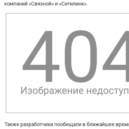
компаний «Связной» и «Ситилинк».
Также разработчики пообещали в ближайшее врем