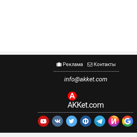
Реклама
Контакты
info@akket.com
AKKet.com