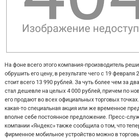
На фоне всего этого компания-производитель реш
обрушить его цену, в результате чего с 19 февраля 
стоит всего 13 990 рублей. За чуть более чем за дв
стал дешевле на целых 4 000 рублей, причем по но
его продают во всех официальных торговых точках.
какая-то специальная акция или же временное пре
вполне себе постоянное предложение. Пресс-слу
компании «Яндекс» также сообщила о том, что тепе
фирменное мобильное устройство можно в торговы