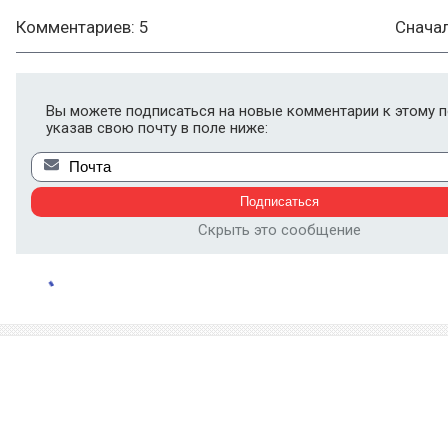
Комментариев: 5
Снача
Вы можете подписаться на новые комментарии к этому п
указав свою почту в поле ниже:
Скрыть это сообщение