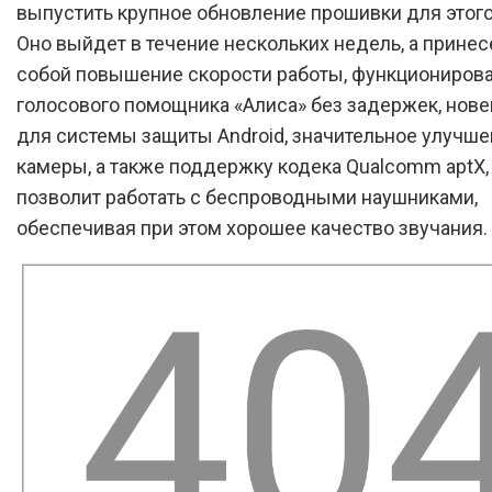
выпустить крупное обновление прошивки для этого
Оно выйдет в течение нескольких недель, а принес
собой повышение скорости работы, функциониров
голосового помощника «Алиса» без задержек, нов
для системы защиты Android, значительное улучш
камеры, а также поддержку кодека Qualcomm aptX,
позволит работать с беспроводными наушниками,
обеспечивая при этом хорошее качество звучания.