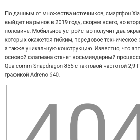
По данным от множества источников, смартфон Xiao
выйдет на рынок в 2019 году, скорее всего, во втор
половине. Мобильное устройство получит два экран
которых окажется гибким, передовое техническое 
а также уникальную конструкцию. Известно, что ап
основой флагмана станет восьмиядерный процесс
Qualcomm Snapdragon 855 с тактовой частотой 2,9 Г
графикой Adreno 640.