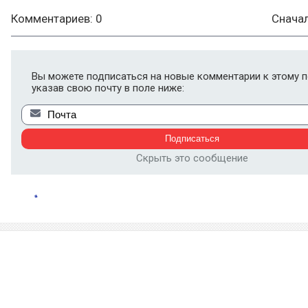
Комментариев: 0
Снача
Вы можете подписаться на новые комментарии к этому п
указав свою почту в поле ниже:
Скрыть это сообщение