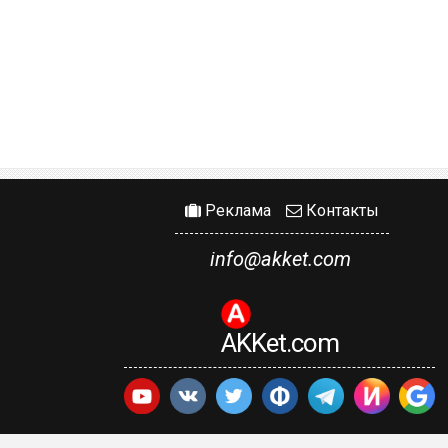
Реклама
Контакты
info@akket.com
AKKet.com