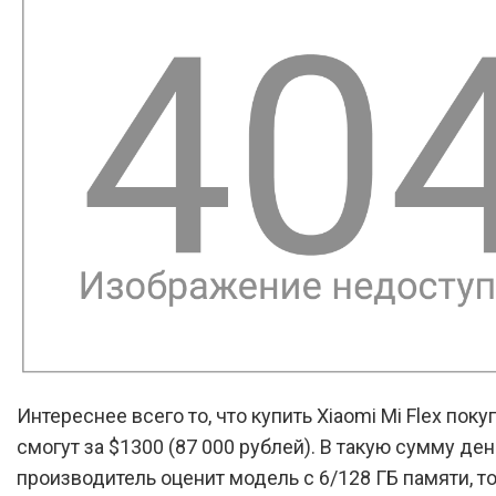
Интереснее всего то, что купить Xiaomi Mi Flex поку
смогут за $1300 (87 000 рублей). В такую сумму ден
производитель оценит модель с 6/128 ГБ памяти, то