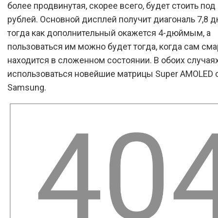
более продвинутая, скорее всего, будет стоить под
рублей. Основной дисплей получит диагональ 7,8 
тогда как дополнительный окажется 4-дюймым, а
пользоваться им можно будет тогда, когда сам см
находится в сложенном состоянии. В обоих случая
использоваться новейшие матрицы Super AMOLED 
Samsung.