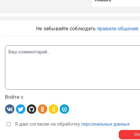
Не забывайте соблюдать
правила общения
.
Войти с
Я даю согласие на обработку
персональных данных