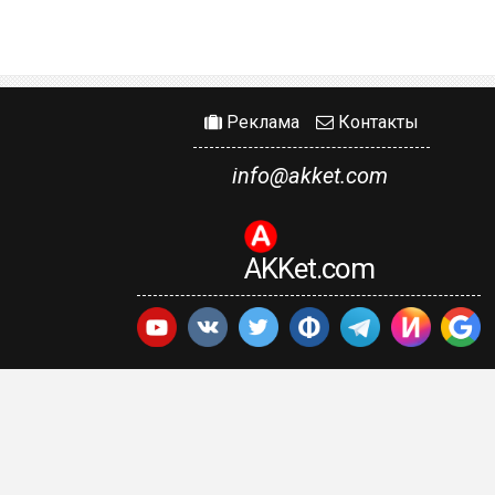
Реклама
Контакты
info@akket.com
AKKet.com