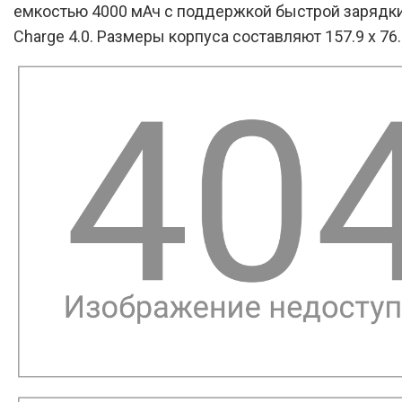
емкостью 4000 мАч с поддержкой быстрой зарядки
Charge 4.0. Размеры корпуса составляют 157.9 x 76.4