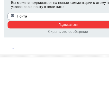
Вы можете подписаться на новые комментарии к этому п
указав свою почту в поле ниже:
Скрыть это сообщение