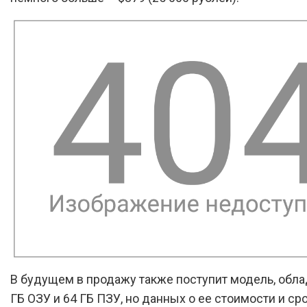
В будущем в продажу также поступит модель, обл
ГБ ОЗУ и 64 ГБ ПЗУ, но данных о ее стоимости и ср