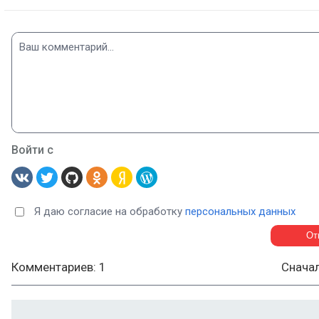
Войти с
Я даю согласие на обработку
персональных данных
Комментариев: 1
Снача