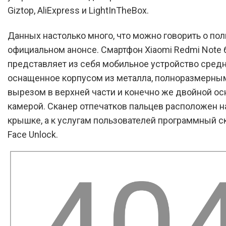
Giztop, AliExpress и LightInTheBox.
Данных настолько много, что можно говорить о по
официальном анонсе. Смартфон Xiaomi Redmi Note 6
представляет из себя мобильное устройство средн
оснащенное корпусом из металла, полноразмерны
вырезом в верхней части и конечно же двойной о
камерой. Сканер отпечатков пальцев расположен н
крышке, а к услугам пользователей программный с
Face Unlock.