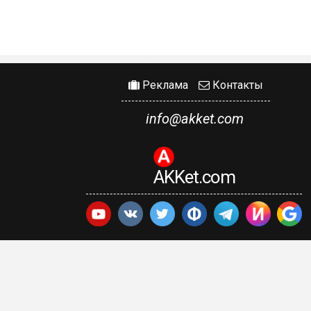
Реклама
Контакты
info@akket.com
AKKet.com