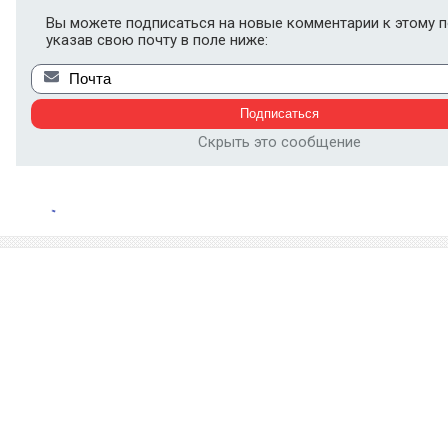
Вы можете подписаться на новые комментарии к этому п
указав свою почту в поле ниже:
Скрыть это сообщение