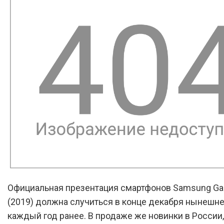
Официальная презентация смартфонов Samsung Gal
(2019) должна случиться в конце декабря нынешнег
каждый год ранее. В продаже же новинки в России,