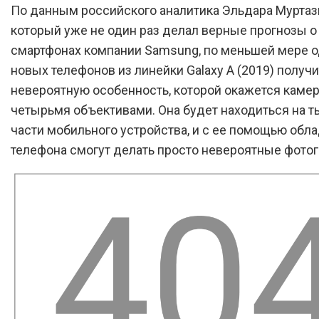
По данным российского аналитика Эльдара Муртаз
который уже не один раз делал верные прогнозы 
смартфонах компании Samsung, по меньшей мере о
новых телефонов из линейки Galaxy A (2019) получи
невероятную особенность, которой окажется камер
четырьмя объективами. Она будет находиться на 
части мобильного устройства, и с ее помощью обл
телефона смогут делать просто невероятные фотог