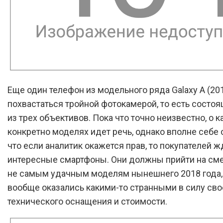
Еще один телефон из модельного ряда Galaxy A (20
похвастаться тройной фотокамерой, то есть состоя
из трех объективов. Пока что точно неизвестно, о к
конкретно моделях идет речь, однако вполне себе 
что если аналитик окажется прав, то покупателей ж
интересные смартфоны. Они должны прийти на см
не самым удачным моделям нынешнего 2018 года,
вообще оказались какими-то странными в силу сво
технического оснащения и стоимости.