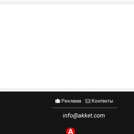
Реклама
Контакты
info@akket.com