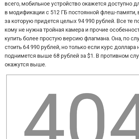
всего, мобильное устройство окажется доступно д
в модификации с 512 ГБ постоянной флеш-памяти,
за которую придется целых 94 990 рублей. Все те п
кому не нужна тройная камера и прочие особенност
купить более простую версию флагмана. Она, по сл
стоить 64 990 рублей, но только если курс доллара 
поднимется выше 68 рублей за $1. В противном сл
окажутся выше.