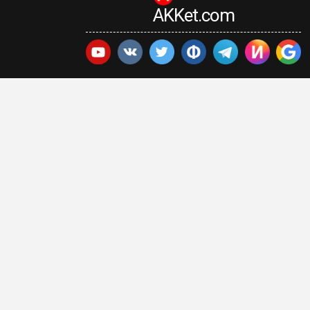
AKKet.com