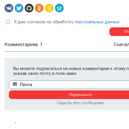
Я даю согласие на обработку
персональных данных
Комментариев: 1
Снача
Вы можете подписаться на новые комментарии к этому п
указав свою почту в поле ниже:
Скрыть это сообщение