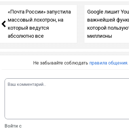
«Почта России» запустила
Google лишит Yo
массовый лохотрон, на
важнейшей функ
который ведутся
которой пользую
абсолютно все
миллионы
Не забывайте соблюдать
правила общения
.
Войти с