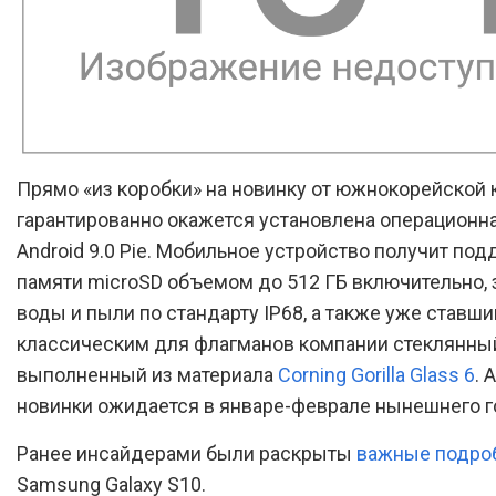
Прямо «из коробки» на новинку от южнокорейской
гарантированно окажется установлена операционн
Android 9.0 Pie. Мобильное устройство получит под
памяти microSD объемом до 512 ГБ включительно, 
воды и пыли по стандарту IP68, а также уже ставши
классическим для флагманов компании стеклянный
выполненный из материала
Corning Gorilla Glass 6
. 
новинки ожидается в январе-феврале нынешнего г
Ранее инсайдерами были раскрыты
важные подро
Samsung Galaxy S10.