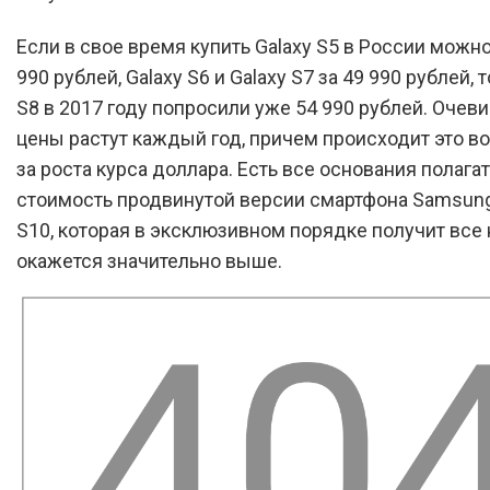
Если в свое время купить Galaxy S5 в России можно
990 рублей, Galaxy S6 и Galaxy S7 за 49 990 рублей, т
S8 в 2017 году попросили уже 54 990 рублей. Очеви
цены растут каждый год, причем происходит это во
за роста курса доллара. Есть все основания полагат
стоимость продвинутой версии смартфона Samsung
S10, которая в эксклюзивном порядке получит все
окажется значительно выше.