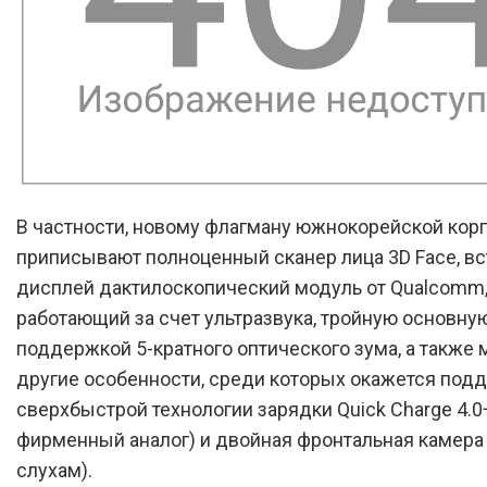
В частности, новому флагману южнокорейской кор
приписывают полноценный сканер лица 3D Face, в
дисплей дактилоскопический модуль от Qualcomm
работающий за счет ультразвука, тройную основну
поддержкой 5-кратного оптического зума, а также 
другие особенности, среди которых окажется под
сверхбыстрой технологии зарядки Quick Charge 4.0
фирменный аналог) и двойная фронтальная камера 
слухам).