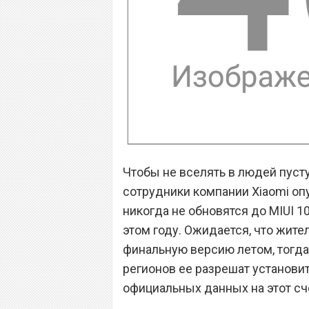
Чтобы не вселять в людей пуст
сотрудники компании Xiaomi оп
никогда не обновятся до MIUI 10
этом году. Ожидается, что жител
финальную версию летом, тогда
регионов ее разрешат установит
официальных данных на этот сч