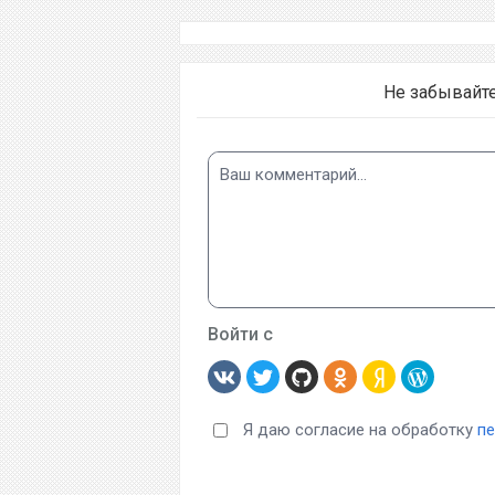
Не забывайт
Войти с
Я даю согласие на обработку
п