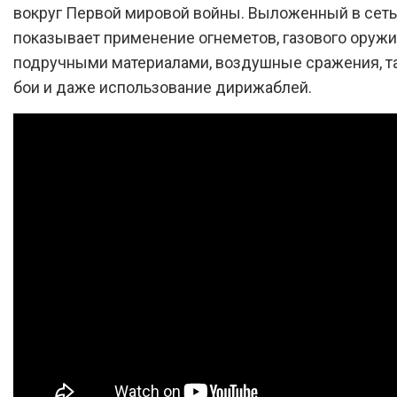
вокруг Первой мировой войны. Выложенный в сеть
показывает применение огнеметов, газового оружи
подручными материалами, воздушные сражения, т
бои и даже использование дирижаблей.