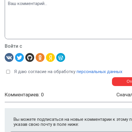
Войти с
Я даю согласие на обработку
персональных данных
Комментариев: 0
Снача
Вы можете подписаться на новые комментарии к этому п
указав свою почту в поле ниже: