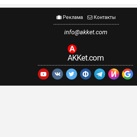
Реклама
Контакты
info@akket.com
AKKet.com