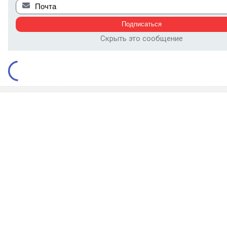
Скрыть это сообщение