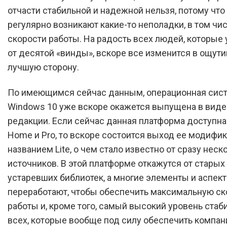
отчасти стабильной и надежной нельзя, потому что 
регулярно возникают какие-то неполадки, в том чис
скорости работы. На радость всех людей, которые 
от десятой «винды», вскоре все изменится в ощут
лучшую сторону.
По имеющимся сейчас данным, операционная сис
Windows 10 уже вскоре окажется выпущена в виде
редакции. Если сейчас данная платформа доступна
Home и Pro, то вскоре состоится выход ее модифи
названием Lite, о чем стало известно от сразу неск
источников. В этой платформе откажутся от старых
устаревших библиотек, а многие элементы и аспек
переработают, чтобы обеспечить максимальную ск
работы и, кроме того, самый высокий уровень стаб
всех, которые вообще под силу обеспечить компан