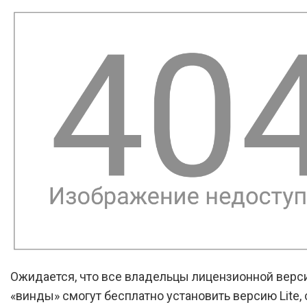
Ожидается, что все владельцы лицензионной верс
«винды» смогут бесплатно установить версию Lite, 