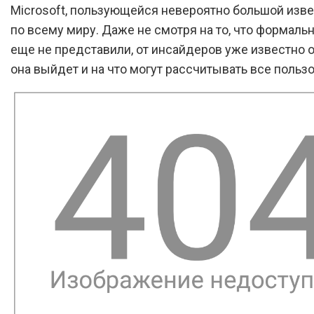
Microsoft, пользующейся невероятно большой изв
по всему миру. Даже не смотря на то, что формаль
еще не представили, от инсайдеров уже известно о
она выйдет и на что могут рассчитывать все пользо