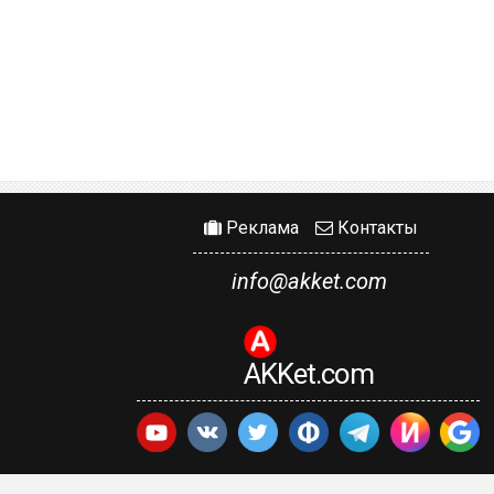
Реклама
Контакты
info@akket.com
AKKet.com