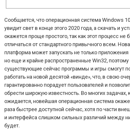
Сообщается, что операционная система Windows 10 
увидит свет в конце этого 2020 года, а скачать и ус
окажется проще простого, так как этот процесс не 
отличаться от стандартного привычного всем. Нов
платформа может запускать не только приложения
но еще и крайне распространенные Win32, поэтом
существующие сейчас программы и игры смогут п
работать на новой десятой «винде», что, в свою оче
гарантированно порадует пользователей и позволи
обрести широкую известность. Во многих задачах, 
ожидается, новейшая операционная система окаже
раза быстрее доступной сейчас, хотя по части вне
и интерфейса слишком сильных различий между н
будет.