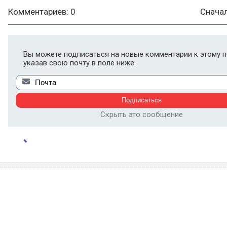
Комментариев: 0
Снача
Вы можете подписаться на новые комментарии к этому п
указав свою почту в поле ниже:
Скрыть это сообщение