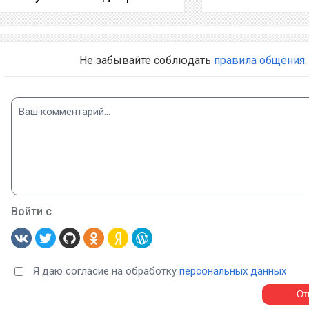
Не забывайте соблюдать
правила общения
.
Войти с
Я даю согласие на обработку
персональных данных