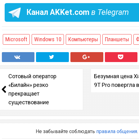
Канал
AKKet.com
в Telegram
Microsoft
Windows 10
Компьютеры
Планшеты
Ф
Сотовый оператор
Безумная цена Xi
«Билайн» резко
9T Pro повергла 
прекращает
существование
Не забывайте соблюдать
правила общения
.