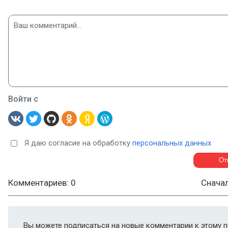
Войти с
Я даю согласие на обработку
персональных данных
Комментариев: 0
Снача
Вы можете подписаться на новые комментарии к этому п