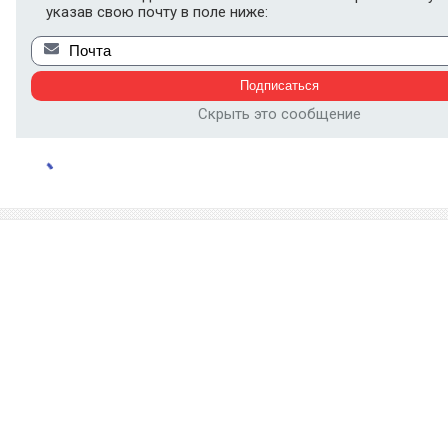
указав свою почту в поле ниже:
Скрыть это сообщение