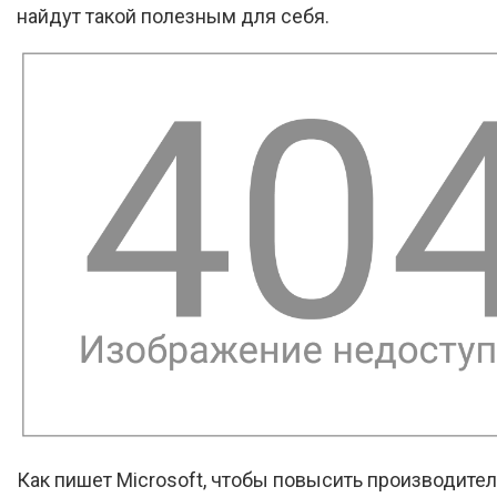
найдут такой полезным для себя.
Как пишет Microsoft, чтобы повысить производите