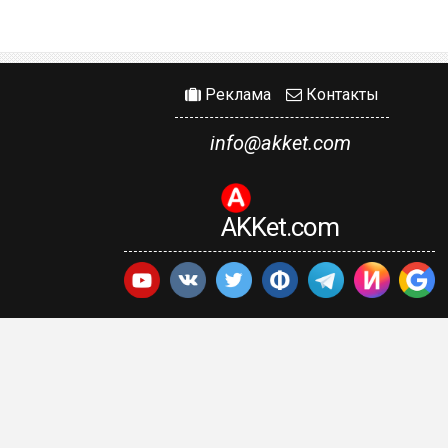
Реклама
Контакты
info@akket.com
AKKet.com