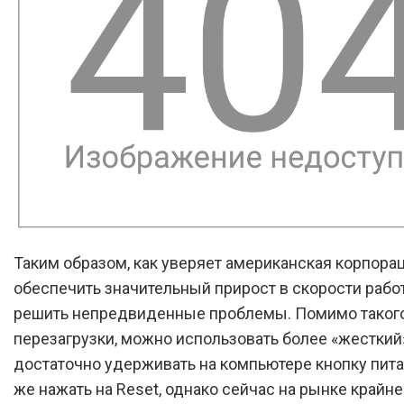
Таким образом, как уверяет американская корпора
обеспечить значительный прирост в скорости работ
решить непредвиденные проблемы. Помимо таког
перезагрузки, можно использовать более «жесткий»
достаточно удерживать на компьютере кнопку пита
же нажать на Reset, однако сейчас на рынке крайне