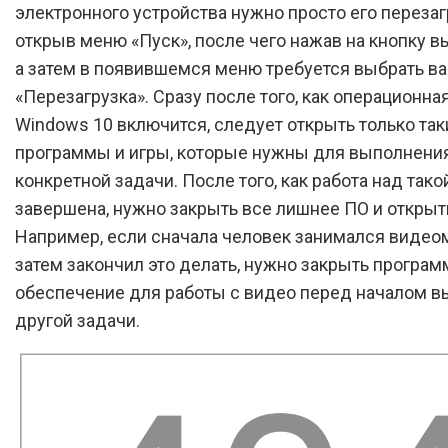
электронного устройства нужно просто его перезаг
открыв меню «Пуск», после чего нажав на кнопку 
а затем в появившемся меню требуется выбрать ва
«Перезагрузка». Сразу после того, как операционна
Windows 10 включится, следует открыть только так
программы и игры, которые нужны для выполнени
конкретной задачи. После того, как работа над тако
завершена, нужно закрыть все лишнее ПО и открыт
Например, если сначала человек занимался видео
затем закончил это делать, нужно закрыть програ
обеспечение для работы с видео перед началом 
другой задачи.