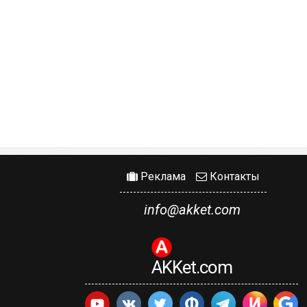
Реклама
Контакты
info@akket.com
AKKet.com