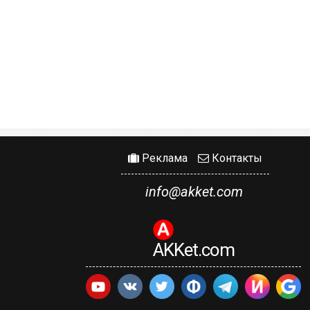
Реклама
Контакты
info@akket.com
AKKet.com