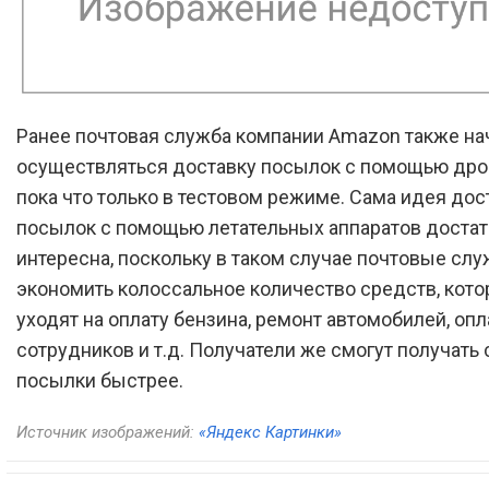
Ранее почтовая служба компании Amazon также на
осуществляться доставку посылок с помощью дрон
пока что только в тестовом режиме. Сама идея дос
посылок с помощью летательных аппаратов доста
интересна, поскольку в таком случае почтовые сл
экономить колоссальное количество средств, кот
уходят на оплату бензина, ремонт автомобилей, опл
сотрудников и т.д. Получатели же смогут получать 
посылки быстрее.
Источник изображений:
«Яндекс Картинки»