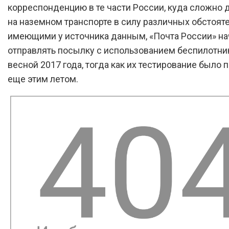
корреспонденцию в те части России, куда сложно 
на наземном транспорте в силу различных обстояте
имеющими у источника данным, «Почта России» на
отправлять посылку с использованием беспилотни
весной 2017 года, тогда как их тестирование было
еще этим летом.