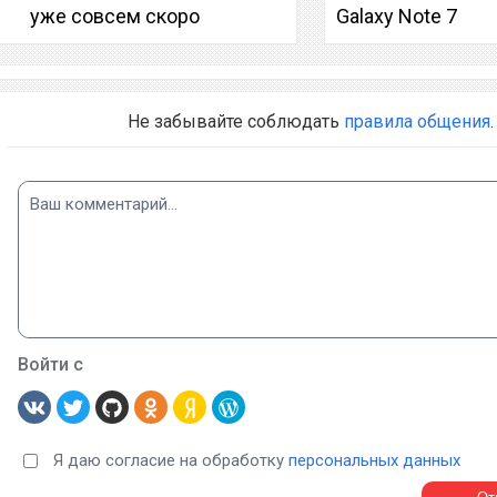
уже совсем скоро
Galaxy Note 7
Не забывайте соблюдать
правила общения
.
Войти с
Я даю согласие на обработку
персональных данных