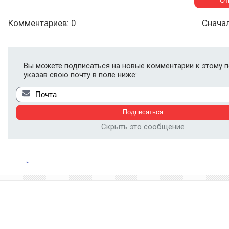
Комментариев: 0
Снача
Вы можете подписаться на новые комментарии к этому п
указав свою почту в поле ниже:
Скрыть это сообщение