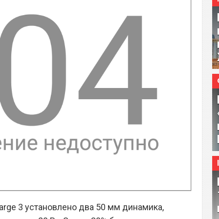
arge 3 установлено два 50 мм динамика,