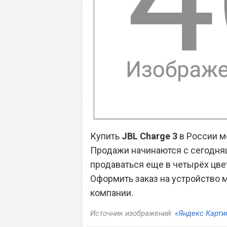
Купить
JBL Charge 3
в России м
Продажи начинаются с сегодняш
продаваться еще в четырёх цвет
Оформить заказ на устройство
компании.
Источник изображений:
«Яндекс Карти