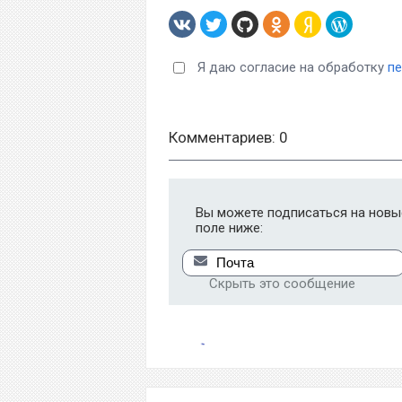
Я даю согласие на обработку
п
Комментариев: 0
Вы можете подписаться на новые
поле ниже:
Скрыть это сообщение