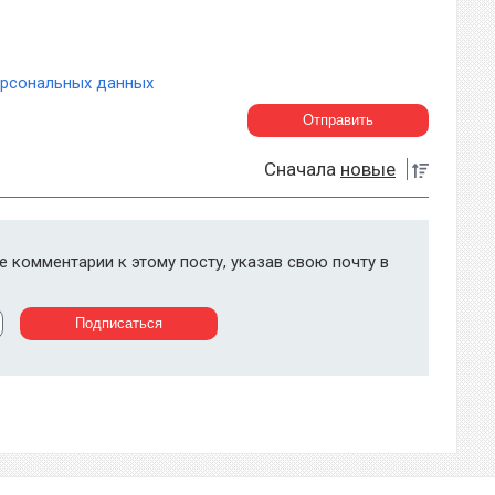
ерсональных данных
Сначала
новые
 комментарии к этому посту, указав свою почту в