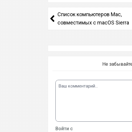
Список компьютеров Mac,
совместимых с macOS Sierra
Не забывайт
Войти с