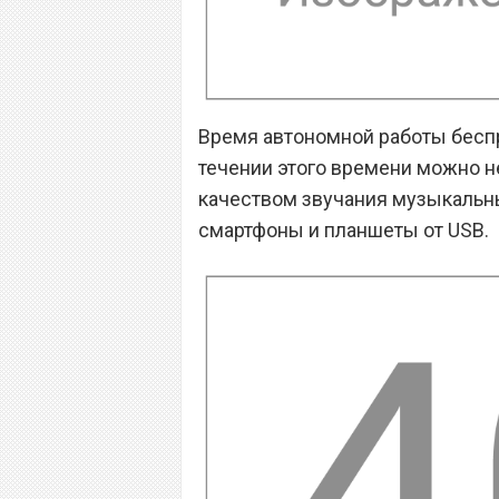
Время автономной работы беспр
течении этого времени можно 
качеством звучания музыкальны
смартфоны и планшеты от USB.