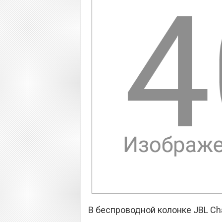
В беспроводной колонке JBL Ch