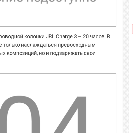
оводной колонки JBL Charge 3 – 20 часов. В
не только наслаждаться превосходным
х композиций, но и подзаряжать свои