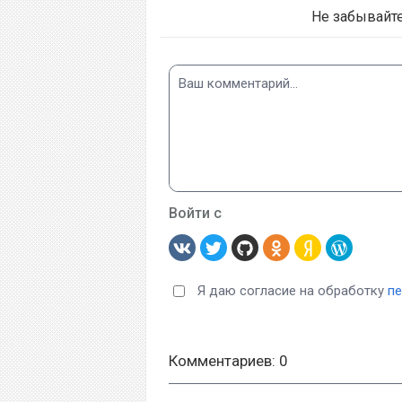
Не забывайт
Войти с
Я даю согласие на обработку
п
Комментариев: 0