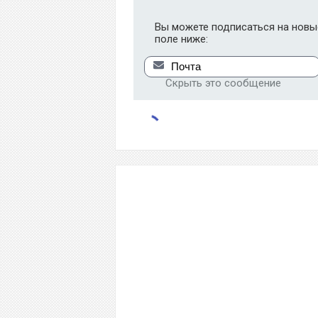
Вы можете подписаться на новые
поле ниже:
Скрыть это сообщение