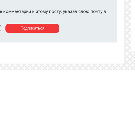
 комментарии к этому посту, указав свою почту в