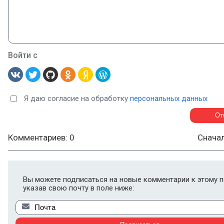
Войти с
Я даю согласие на обработку
персональных данных
Комментариев: 0
Снача
Вы можете подписаться на новые комментарии к этому п
указав свою почту в поле ниже: