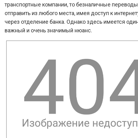
транспортные компании, то безналичные перевод
отправить из любого места, имея доступ к интернет
через отделение банка. Однако здесь имеется оди
важный и очень значимый нюанс.