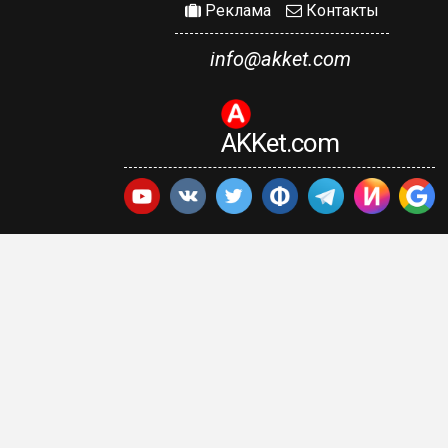
Реклама
Контакты
info@akket.com
AKKet.com