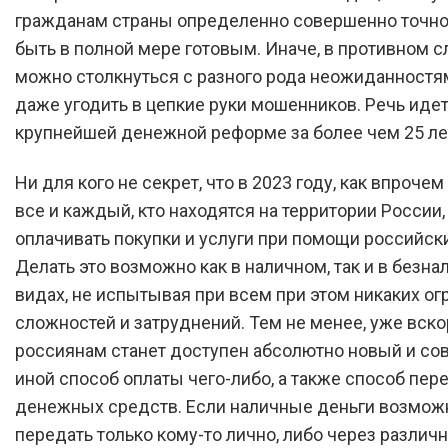
гражданам страны определенно совершенно точно
быть в полной мере готовым. Иначе, в противном с
можно столкнуться с разного рода неожиданностя
даже угодить в цепкие руки мошенников. Речь идет
крупнейшей денежной реформе за более чем 25 ле
Ни для кого не секрет, что в 2023 году, как впрочем
все и каждый, кто находятся на территории России,
оплачивать покупки и услуги при помощи российски
Делать это возможно как в наличном, так и в безн
видах, не испытывая при всем при этом никаких ог
сложностей и затруднений. Тем не менее, уже вск
россиянам станет доступен абсолютно новый и с
иной способ оплаты чего-либо, а также способ пер
денежных средств. Если наличные деньги возмож
передать только кому-то лично, либо через различ