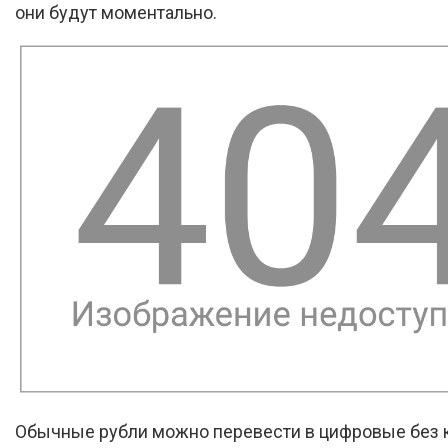
они будут моментально.
Обычные рубли можно перевести в цифровые без к