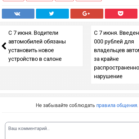
С 7 июня. Водители
С 7 июня. Введе
автомобилей обязаны
000 рублей для
установить новое
владельцев авт
устройство в салоне
за крайне
распространенн
нарушение
Не забывайте соблюдать
правила общения
.