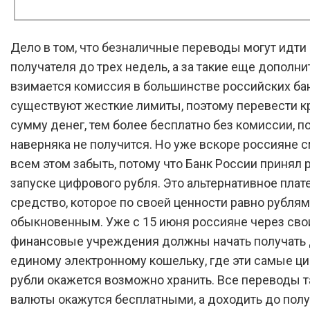
Дело в том, что безналичные переводы могут идти
получателя до трех недель, а за такие еще дополни
взимается комиссия в большинстве российских ба
существуют жесткие лимиты, поэтому перевести 
сумму денег, тем более бесплатно без комиссии, п
наверняка не получится. Но уже вскоре россияне с
всем этом забыть, потому что Банк России принял 
запуске цифрового рубля. Это альтернативное пла
средство, которое по своей ценности равно рублям
обыкновенным. Уже с 15 июня россияне через сво
финансовые учреждения должны начать получать 
единому электронному кошельку, где эти самые 
рубли окажется возможно хранить. Все переводы т
валюты окажутся бесплатными, а доходить до пол