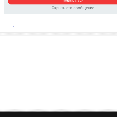
Скрыть это сообщение