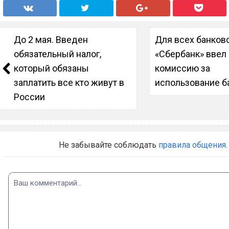
До 2 мая. Введен
Для всех банковс
обязательный налог,
«Сбербанк» ввел
который обязаны
комиссию за
заплатить все кто живут в
использование б
России
Не забывайте соблюдать
правила общения
.