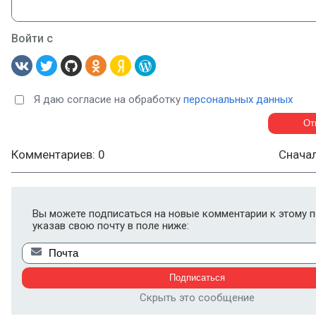
Войти с
Я даю согласие на обработку
персональных данных
Комментариев: 0
Снача
Вы можете подписаться на новые комментарии к этому п
указав свою почту в поле ниже:
Скрыть это сообщение