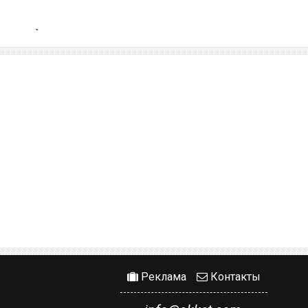
Реклама
Контакты