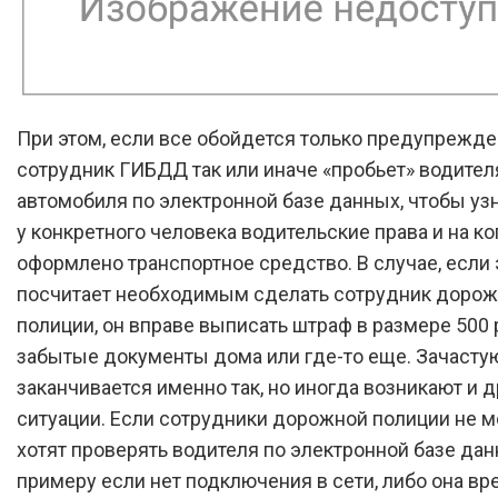
При этом, если все обойдется только предупрежде
сотрудник ГИБДД так или иначе «пробьет» водител
автомобиля по электронной базе данных, чтобы узн
у конкретного человека водительские права и на ко
оформлено транспортное средство. В случае, если 
посчитает необходимым сделать сотрудник доро
полиции, он вправе выписать штраф в размере 500 
забытые документы дома или где-то еще. Зачасту
заканчивается именно так, но иногда возникают и д
ситуации. Если сотрудники дорожной полиции не мо
хотят проверять водителя по электронной базе дан
примеру если нет подключения в сети, либо она вр