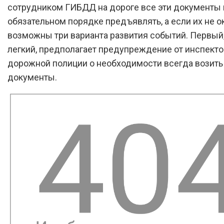
сотрудником ГИБДД на дороге все эти документы 
обязательном порядке предъявлять, а если их не о
возможны три варианта развития событий. Первый
легкий, предполагает предупреждение от инспекто
дорожной полиции о необходимости всегда возить
документы.