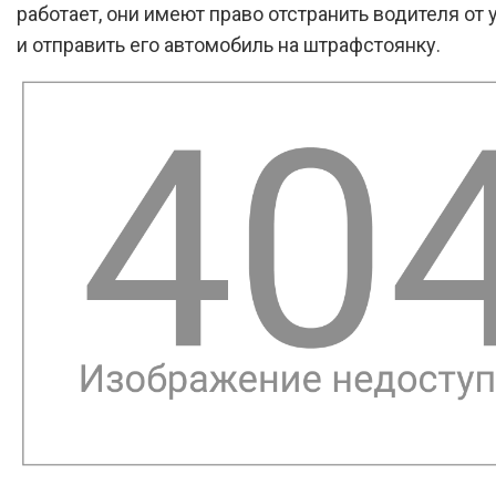
работает, они имеют право отстранить водителя от
и отправить его автомобиль на штрафстоянку.