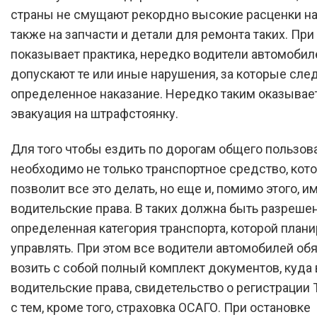
страны не смущают рекордно высокие расценки на
также на запчасти и детали для ремонта таких. При 
показывает практика, нередко водители автомобил
допускают те или иные нарушения, за которые сле
определенное наказание. Нередко таким оказывае
эвакуация на штрафстоянку.
Для того чтобы ездить по дорогам общего пользов
необходимо не только транспортное средство, кот
позволит все это делать, но еще и, помимо этого, и
водительские права. В таких должна быть разреше
определенная категория транспорта, которой плани
управлять. При этом все водители автомобилей об
возить с собой полный комплект документов, куда
водительские права, свидетельство о регистрации Т
с тем, кроме того, страховка ОСАГО. При остановке