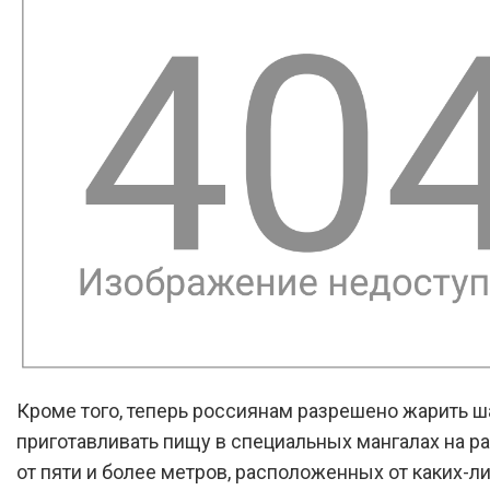
Кроме того, теперь россиянам разрешено жарить 
приготавливать пищу в специальных мангалах на р
от пяти и более метров, расположенных от каких-л