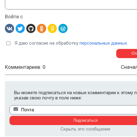
Войти с
Я даю согласие на обработку
персональных данных
Комментариев: 0
Снача
Вы можете подписаться на новые комментарии к этому п
указав свою почту в поле ниже:
Скрыть это сообщение