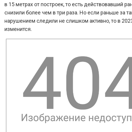
в 15 метрах от построек, то есть действовавший ра
снизили более чем в три раза. Но если раньше за т
нарушением следили не слишком активно, то в 2023
изменится.