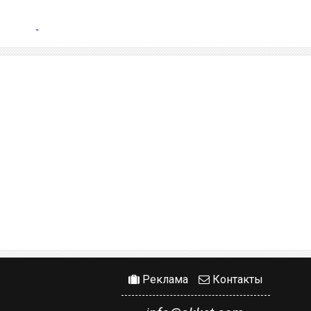
Реклама
Контакты