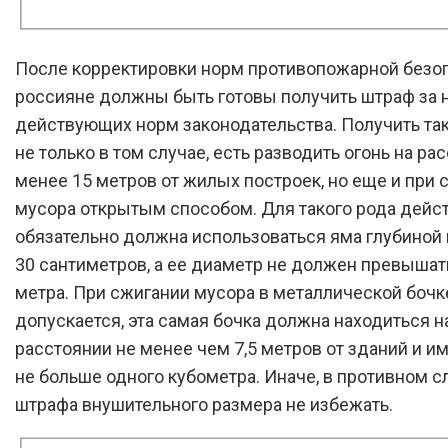
После корректировки норм противопожарной безо
россияне должны быть готовы получить штраф за
действующих норм законодательства. Получить та
не только в том случае, есть разводить огонь на ра
менее 15 метров от жилых построек, но еще и при 
мусора открытым способом. Для такого рода дейс
обязательно должна использоваться яма глубиной
30 сантиметров, а ее диаметр не должен превышат
метра. При сжигании мусора в металлической бочке
допускается, эта самая бочка должна находиться н
расстоянии не менее чем 7,5 метров от зданий и и
не больше одного кубометра. Иначе, в противном с
штрафа внушительного размера не избежать.