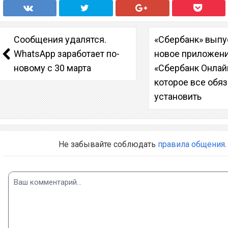
Сообщения удалятся.
«Сбербанк» выпу
WhatsApp заработает по-
новое приложен
новому с 30 марта
«Сбербанк Онлай
которое все обя
установить
Не забывайте соблюдать
правила общения
.