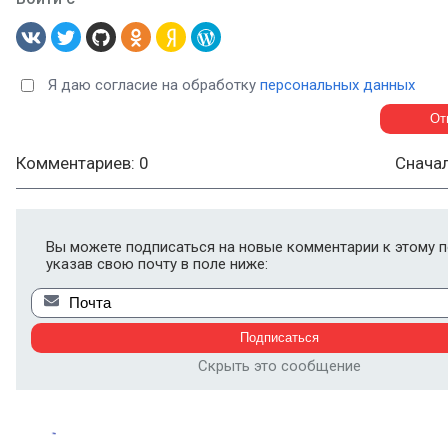
Я даю согласие на обработку
персональных данных
Комментариев: 0
Снача
Вы можете подписаться на новые комментарии к этому п
указав свою почту в поле ниже:
Скрыть это сообщение