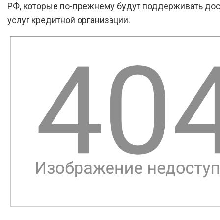
РФ, которые по-прежнему будут поддерживать дос
услуг кредитной организации.