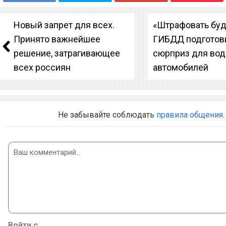
Новый запрет для всех.
«Штрафовать буд
Принято важнейшее
ГИБДД подготов
решение, затрагивающее
сюрприз для вод
всех россиян
автомобилей
Не забывайте соблюдать
правила общения
.
Войти с