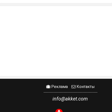
Реклама
Контакты
info@akket.com