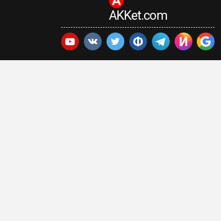
AKKet.com