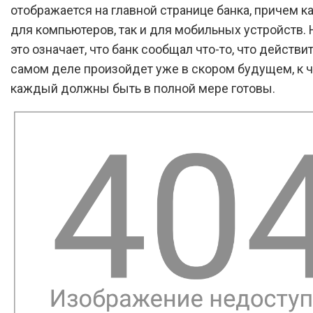
отображается на главной странице банка, причем ка
для компьютеров, так и для мобильных устройств. 
это означает, что банк сообщал что-то, что действи
самом деле произойдет уже в скором будущем, к ч
каждый должны быть в полной мере готовы.