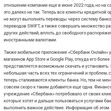
отношении компании еще в июне 2022 года, но на 
это далеко не так. Теперь все клиенты кредитной 
не могут выполнять переводы через систему банк
переводов SWIFT, а также совершать множество р
других действий, вплоть до свободного распоряже
иностранными валютами.
Также мобильное приложение «Сбербанк Онлайн» 
магазинов App Store и Google Play, откуда его более
представляется возможным скачать и установить. 
небольшая часть всех тех ограничений и проблем, 
теперь сталкиваются клиенты банка. Но, тем не мен
совсем скоро к таким добавится еще одна. Финанс
учреждение «Сбербанк» потребовало от своих клие
которые хотят и дальше пользоваться услугами бан
выполнить важное действие. Информация об этом