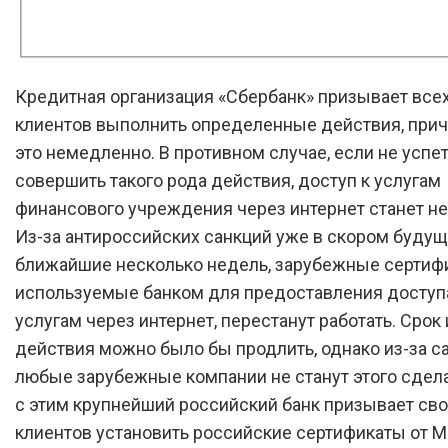
Кредитная организация «Сбербанк» призывает все
клиентов выполнить определенные действия, при
это немедленно. В противном случае, если не успе
совершить такого рода действия, доступ к услугам
финансового учреждения через интернет станет н
Из-за антироссийских санкций уже в скором будущ
ближайшие несколько недель, зарубежные сертиф
используемые банком для предоставления доступ
услугам через интернет, перестанут работать. Срок 
действия можно было бы продлить, однако из-за с
любые зарубежные компании не станут этого сдела
с этим крупнейший российский банк призывает св
клиентов установить российские сертификаты от