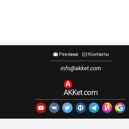
Реклама
Контакты
info@akket.com
AKKet.com