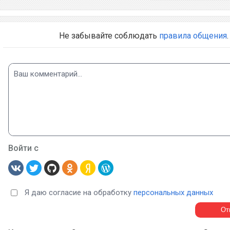
Не забывайте соблюдать
правила общения
.
Войти с
Я даю согласие на обработку
персональных данных