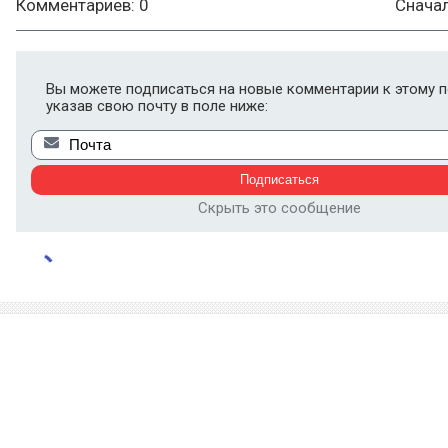
Комментариев: 0
Снача
Вы можете подписаться на новые комментарии к этому п
указав свою почту в поле ниже:
Скрыть это сообщение