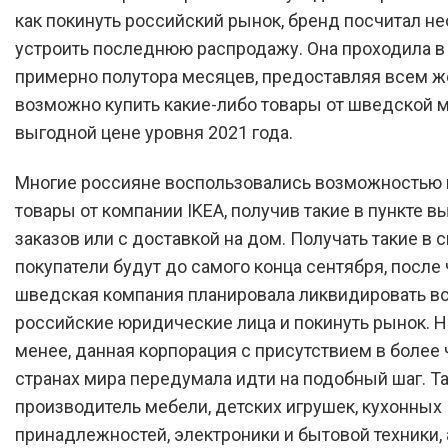
как покинуть российский рынок, бренд посчитал 
устроить последнюю распродажу. Она проходила в
примерно полутора месяцев, предоставляя всем
возможно купить какие-либо товары от шведской м
выгодной цене уровня 2021 года.
Многие россияне воспользовались возможностью 
товары от компании IKEA, получив такие в пункте в
заказов или с доставкой на дом. Получать такие в 
покупатели будут до самого конца сентября, после 
шведская компания планировала ликвидировать в
российские юридические лица и покинуть рынок. Но
менее, данная корпорация с присутствием в более 
странах мира передумала идти на подобный шаг. Т
производитель мебели, детских игрушек, кухонных
принадлежностей, электроники и бытовой техники, 