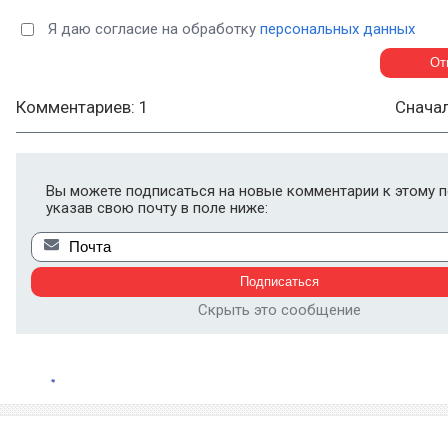
Я даю согласие на обработку
персональных данных
Комментариев: 1
Снача
Вы можете подписаться на новые комментарии к этому п
указав свою почту в поле ниже:
Скрыть это сообщение