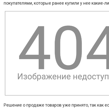
покупателями, которые ранее купили у нее какие-л
Решение о продаже товаров уже принято, так как е