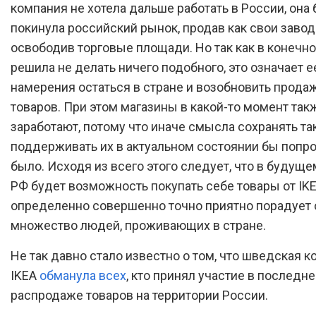
компания не хотела дальше работать в России, она
покинула российский рынок, продав как свои заводы
освободив торговые площади. Но так как в конечно
решила не делать ничего подобного, это означает е
намерения остаться в стране и возобновить прода
товаров. При этом магазины в какой-то момент так
заработают, потому что иначе смысла сохранять та
поддерживать их в актуальном состоянии бы попро
было. Исходя из всего этого следует, что в будуще
РФ будет возможность покупать себе товары от IKEA
определенно совершенно точно приятно порадует
множество людей, проживающих в стране.
Не так давно стало известно о том, что шведская 
IKEA
обманула всех
, кто принял участие в последн
распродаже товаров на территории России.