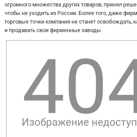
огромного множества других товаров, принял решен
чтобы не уходить из России. Более того, даже фи
торговые точки компания не станет освобождать, 
и продавать свои фирменные заводы.