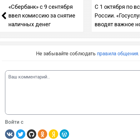
«Сбербанк» с 9 сентября
С 1 октября по в
ввел комиссию за снятие
России. «Госуслу
наличных денег
вводят важное 
Не забывайте соблюдать
правила общения
.
Войти с