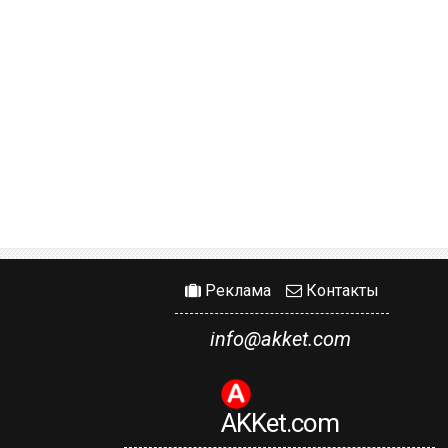
Реклама
Контакты
info@akket.com
AKKet.com