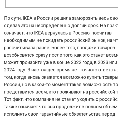
По сути, IKEA в России решила заморозить весь сво
сделав это на неопределенно долгий срок. На прак
означает, что IKEA вернулась в Россию, посчитав
необходимым не покидать российский рынок, на ч
рассчитывала ранее. Более того, продажи товаров
возобновятся сразу после того, как это станет воз
может произойти уже в конце 2022 года, в 2023 или
2024 году. В настоящее время нет точного ответа н
том, когда вновь окажется возможно купить товары
России, но в какой-то момент такая возможность т
представится всем, кто проживают на российской 
Тот факт, что компания не станет уходить с российс
также означает что она продолжит в полном объем
исполнять свои гарантийные обязательства перед