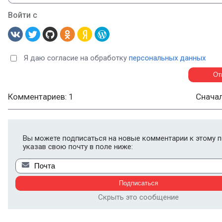
Войти с
Я даю согласие на обработку
персональных данных
Комментариев: 1
Снача
Вы можете подписаться на новые комментарии к этому п
указав свою почту в поле ниже:
Скрыть это сообщение