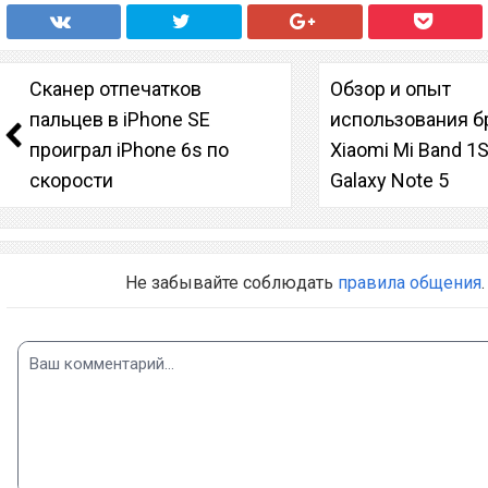
Сканер отпечатков
Обзор и опыт
пальцев в iPhone SE
использования б
проиграл iPhone 6s по
Xiaomi Mi Band 1S
скорости
Galaxy Note 5
Не забывайте соблюдать
правила общения
.