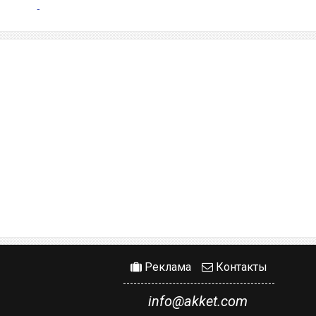
Реклама
Контакты
info@akket.com