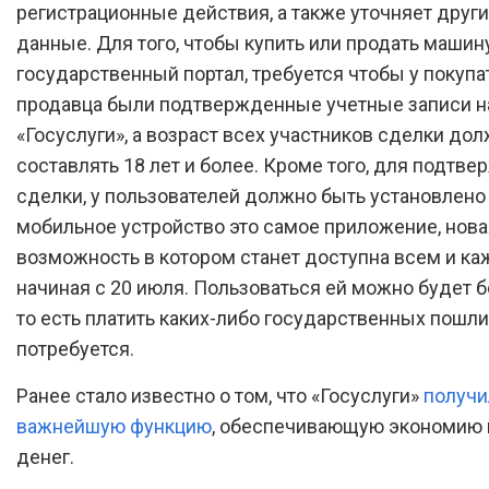
регистрационные действия, а также уточняет друг
данные. Для того, чтобы купить или продать машин
государственный портал, требуется чтобы у покупа
продавца были подтвержденные учетные записи н
«Госуслуги», а возраст всех участников сделки до
составлять 18 лет и более. Кроме того, для подтв
сделки, у пользователей должно быть установлено
мобильное устройство это самое приложение, нова
возможность в котором станет доступна всем и к
начиная с 20 июля. Пользоваться ей можно будет б
то есть платить каких-либо государственных пошли
потребуется.
Ранее стало известно о том, что «Госуслуги»
получи
важнейшую функцию
, обеспечивающую экономию 
денег.