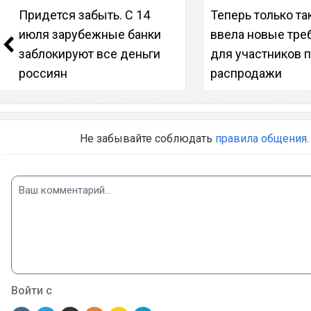
Придется забыть. С 14
Теперь только так
июля зарубежные банки
ввела новые тре
заблокируют все деньги
для участников 
россиян
распродажи
Не забывайте соблюдать
правила общения
.
Войти с