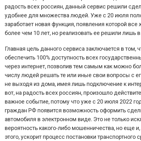
радость всех россиян, данный сервис решили сде
удобнее для множества людей. Уже с 20 июля пол
заработает новая функция, появления которой все
более чем 10 лет, но реализовать ее решили лишь в
Главная цель данного сервиса заключается в том, 
обеспечить 100% доступность всех государственн
через интернет, позволив тем самым как можно бо
числу людей решать те или иные свои вопросы с 
не выходя из дома, имея лишь подключение к интер
вот, на радость всех россиян, произошло действит
важное событие, потому что уже с 20 июля 2022 год
граждан РФ появится возможность оформить сдел
автомобиля в электронном виде. Это не только ис
вероятность какого-либо мошенничества, но еще и
этого, ускорит процесс постановки транспортного 