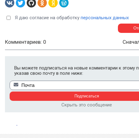
Я даю согласие на обработку
персональных данных
Комментариев: 0
Снача
Вы можете подписаться на новые комментарии к этому п
указав свою почту в поле ниже:
Скрыть это сообщение