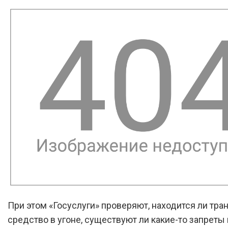
При этом «Госуслуги» проверяют, находится ли тра
средство в угоне, существуют ли какие-то запреты 