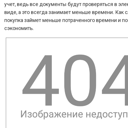
учет, ведь все документы будут проверяться в эл
виде, а это всегда занимает меньше времени. Как 
покупка займет меньше потраченного времени и п
сэкономить.