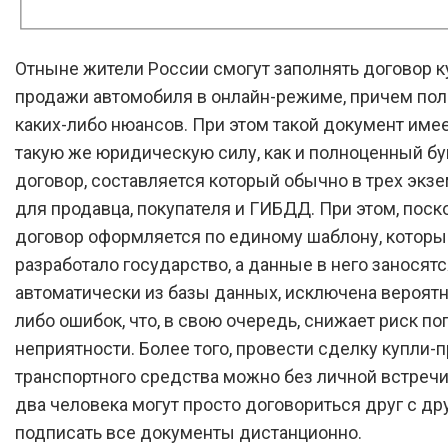
Отныне жители России смогут заполнять договор к
продажи автомобиля в онлайн-режиме, причем пол
каких-либо нюансов. При этом такой документ имее
такую же юридическую силу, как и полноценный 
договор, составляется который обычно в трех экз
для продавца, покупателя и ГИБДД. При этом, поск
договор оформляется по единому шаблону, которы
разработало государство, а данные в него заносят
автоматически из базы данных, исключена вероятн
либо ошибок, что, в свою очередь, снижает риск по
неприятности. Более того, провести сделку купли-
транспортного средства можно без личной встречи,
два человека могут просто договориться друг с др
подписать все документы дистанционно.