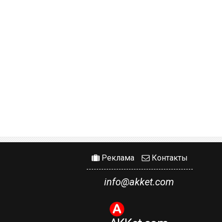
Реклама
Контакты
info@akket.com