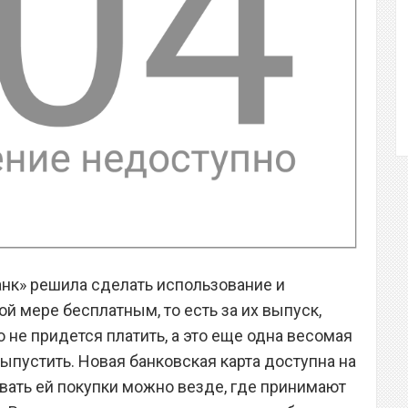
нк» решила сделать использование и
ой мере бесплатным, то есть за их выпуск,
 не придется платить, а это еще одна весомая
выпустить. Новая банковская карта доступна на
ивать ей покупки можно везде, где принимают