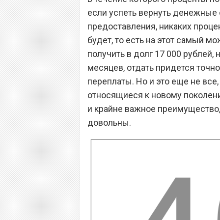
если успеть вернуть денежные с
предоставления, никаких проце
будет, то есть на этот самый м
получить в долг 17 000 рублей, 
месяцев, отдать придется точно
переплаты. Но и это еще не все
относящиеся к новому поколени
и крайне важное преимущество,
довольны.