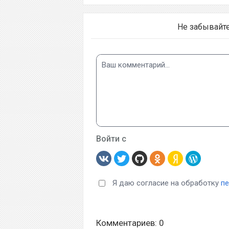
Не забывайт
Войти с
Я даю согласие на обработку
п
Комментариев: 0