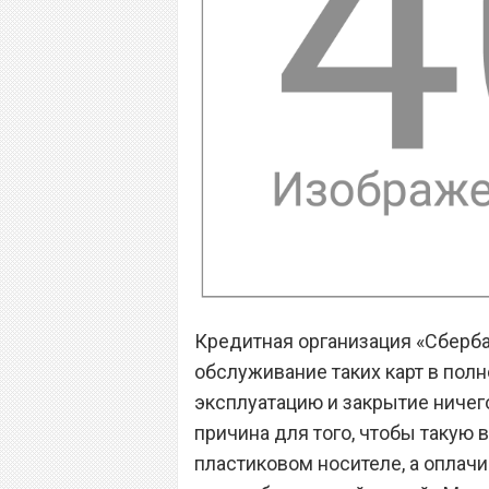
Кредитная организация «Сберба
обслуживание таких карт в полн
эксплуатацию и закрытие ничего
причина для того, чтобы такую 
пластиковом носителе, а оплач