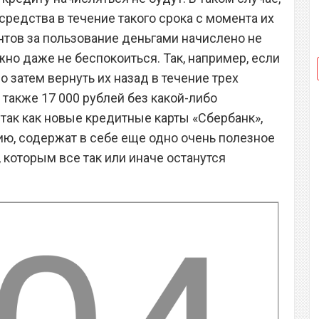
редства в течение такого срока с момента их
нтов за пользование деньгами начислено не
ожно даже не беспокоиться. Так, например, если
но затем вернуть их назад в течение трех
 также 17 000 рублей без какой-либо
, так как новые кредитные карты «Сбербанк»,
ю, содержат в себе еще одно очень полезное
 которым все так или иначе останутся