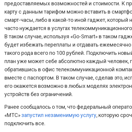
предоставляемых возможностей и стоимости. К пр
карту с данным тарифом можно вставить в смартфо
смарт-часы, либо в какой-то иной гаджет, который
часто нуждается в услугах телекоммуникационного 
В таком случае, используя «Go-Smart» в таком гадж
будет избежать переплаты и отдавать ежемесячно 
такого рода всего по 100 рублей. Подключить нов
план уже может себе абсолютно каждый человек, 
обратившись в офис телекоммуникационной компа
вместе с паспортом. В таком случае, сделав это, и
его окажется возможно в любых моделях электро
устройств без ограничений.
Ранее сообщалось о том, что федеральный операто
«МТС»
запустил незаменимую услугу
, которую ср
подключить все.