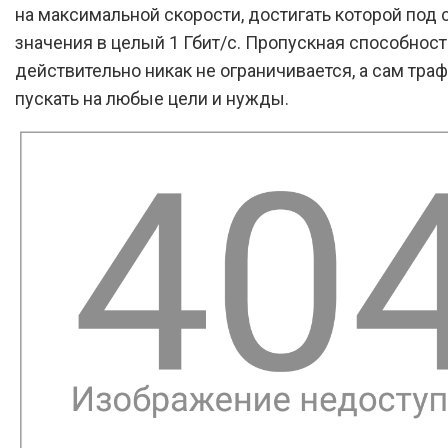
на максимальной скорости, достигать которой под 
значения в целый 1 Гбит/с. Пропускная способност
действительно никак не ограничивается, а сам тра
пускать на любые цели и нужды.